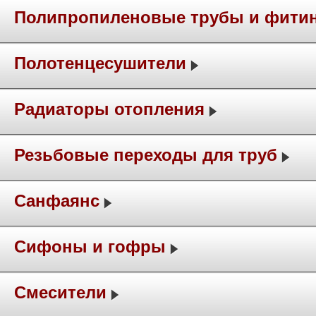
Полипропиленовые трубы и фити
Полотенцесушители
Радиаторы отопления
Резьбовые переходы для труб
Санфаянс
Сифоны и гофры
Смесители