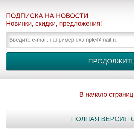
ПОДПИСКА НА НОВОСТИ
Новинки, скидки, предложения!
В начало страни
ПОЛНАЯ ВЕРСИЯ 