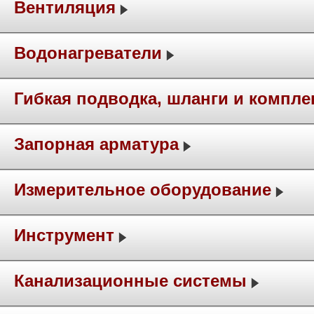
Вентиляция
Водонагреватели
Гибкая подводка, шланги и компл
Запорная арматура
Измерительное оборудование
Инструмент
Канализационные системы