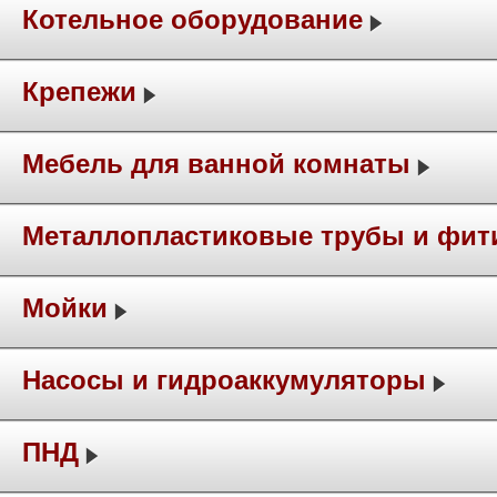
Котельное оборудование
Крепежи
Мебель для ванной комнаты
Металлопластиковые трубы и фит
Мойки
Насосы и гидроаккумуляторы
ПНД