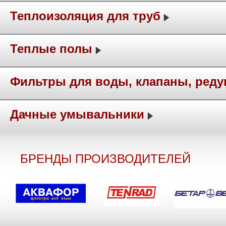
Теплоизоляция для труб
Теплые полы
Фильтры для воды, клапаны, ред
Дачные умывальники
БРЕНДЫ ПРОИЗВОДИТЕЛЕЙ