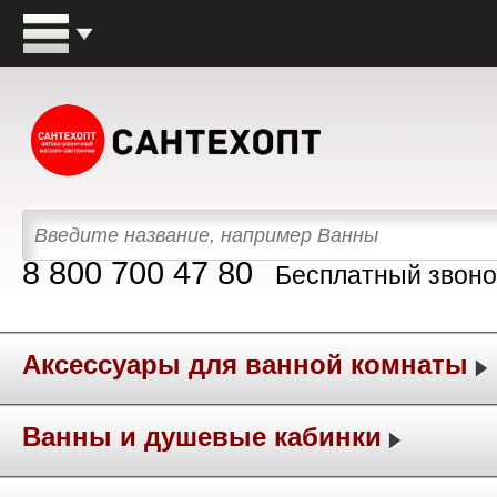
8 800 700 47 80
Бесплатный звоно
Аксессуары для ванной комнаты
Ванны и душевые кабинки