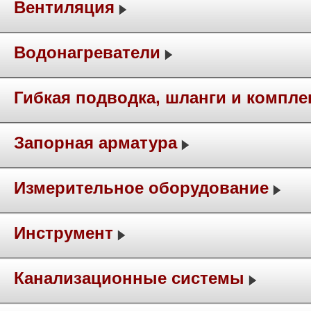
Вентиляция
Водонагреватели
Гибкая подводка, шланги и компл
Запорная арматура
Измерительное оборудование
Инструмент
Канализационные системы