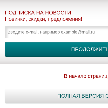
ПОДПИСКА НА НОВОСТИ
Новинки, скидки, предложения!
В начало страни
ПОЛНАЯ ВЕРСИЯ 