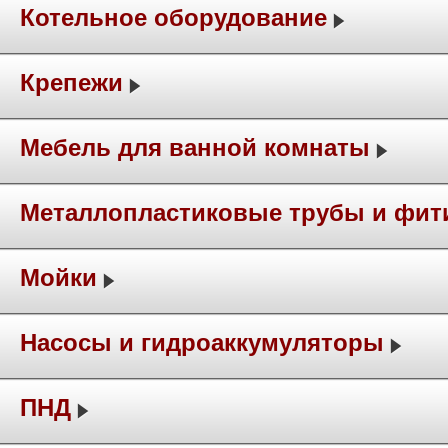
Котельное оборудование
Крепежи
Мебель для ванной комнаты
Металлопластиковые трубы и фит
Мойки
Насосы и гидроаккумуляторы
ПНД