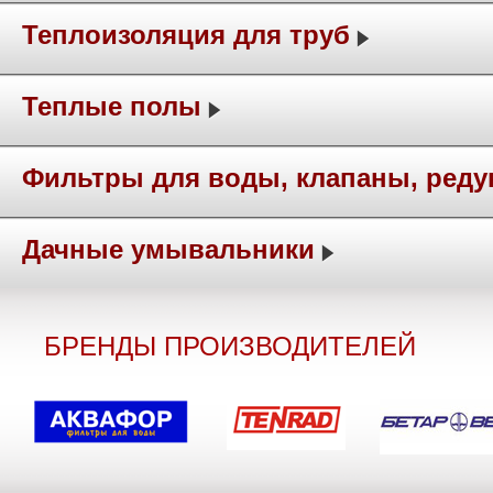
Теплоизоляция для труб
Теплые полы
Фильтры для воды, клапаны, ред
Дачные умывальники
БРЕНДЫ ПРОИЗВОДИТЕЛЕЙ