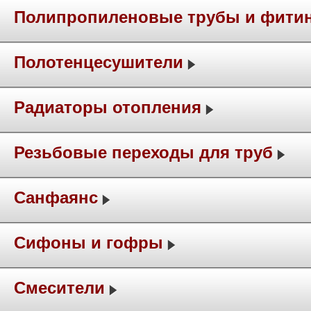
Полипропиленовые трубы и фити
Полотенцесушители
Радиаторы отопления
Резьбовые переходы для труб
Санфаянс
Сифоны и гофры
Смесители