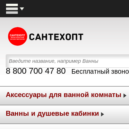
8 800 700 47 80
Бесплатный звоно
Аксессуары для ванной комнаты
Ванны и душевые кабинки