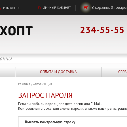
В корзине:
0
товаро
ЛИЧНЫЙ КАБИНЕТ
ИЗБРАННОЕ
234-55-55
ОПЛАТА И ДОСТАВКА
СЕРВ
ГЛАВНАЯ
/
АВТОРИЗАЦИЯ
ЗАПРОС ПАРОЛЯ
Если вы забыли пароль, введите логин или E-Mail.
Контрольная строка для смены пароля, а также ваши регистраци
Выслать контрольную строку