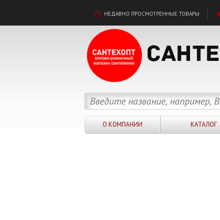
НЕДАВНО ПРОСМОТРЕННЫЕ ТОВАРЫ
О КОМПАНИИ
КАТАЛОГ