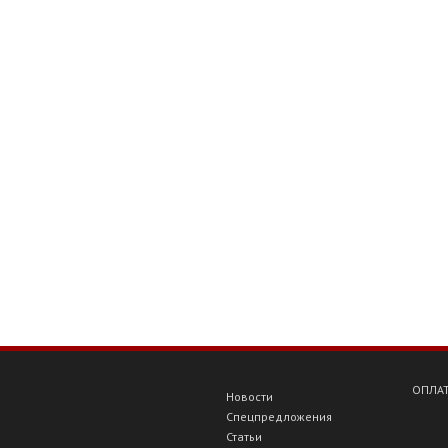
ОПЛАТ
Новости
Спецпредложения
Статьи