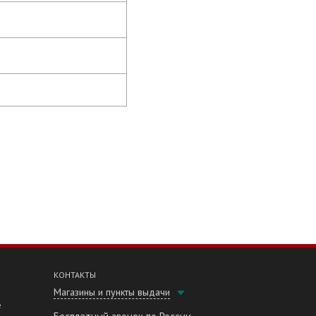
КОНТАКТЫ
Магазины и пункты выдачи
е