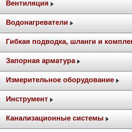
Вентиляция
Водонагреватели
Гибкая подводка, шланги и компл
Запорная арматура
Измерительное оборудование
Инструмент
Канализационные системы