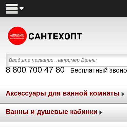
8 800 700 47 80
Бесплатный звоно
Аксессуары для ванной комнаты
Ванны и душевые кабинки