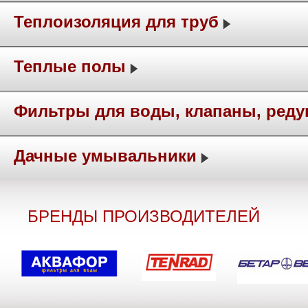
Теплоизоляция для труб
Теплые полы
Фильтры для воды, клапаны, ред
Дачные умывальники
БРЕНДЫ ПРОИЗВОДИТЕЛЕЙ