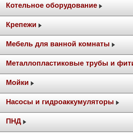
Котельное оборудование
Крепежи
Мебель для ванной комнаты
Металлопластиковые трубы и фит
Мойки
Насосы и гидроаккумуляторы
ПНД