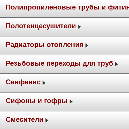
Полипропиленовые трубы и фити
Полотенцесушители
Радиаторы отопления
Резьбовые переходы для труб
Санфаянс
Сифоны и гофры
Смесители