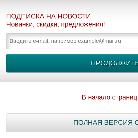
ПОДПИСКА НА НОВОСТИ
Новинки, скидки, предложения!
В начало страни
ПОЛНАЯ ВЕРСИЯ 