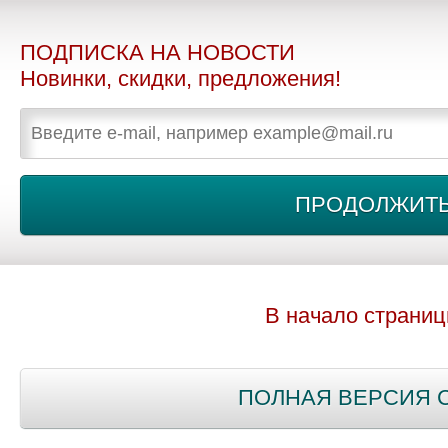
ПОДПИСКА НА НОВОСТИ
Новинки, скидки, предложения!
В начало страни
ПОЛНАЯ ВЕРСИЯ 