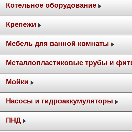
Котельное оборудование
Крепежи
Мебель для ванной комнаты
Металлопластиковые трубы и фит
Мойки
Насосы и гидроаккумуляторы
ПНД