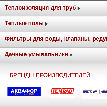
Теплоизоляция для труб
Теплые полы
Фильтры для воды, клапаны, ред
Дачные умывальники
БРЕНДЫ ПРОИЗВОДИТЕЛЕЙ