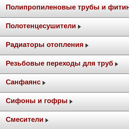
Полипропиленовые трубы и фити
Полотенцесушители
Радиаторы отопления
Резьбовые переходы для труб
Санфаянс
Сифоны и гофры
Смесители