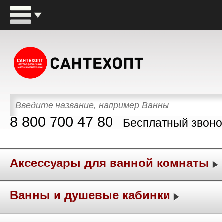
8 800 700 47 80
Бесплатный звоно
Аксессуары для ванной комнаты
Ванны и душевые кабинки