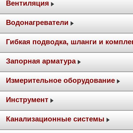
Вентиляция
Водонагреватели
Гибкая подводка, шланги и компл
Запорная арматура
Измерительное оборудование
Инструмент
Канализационные системы