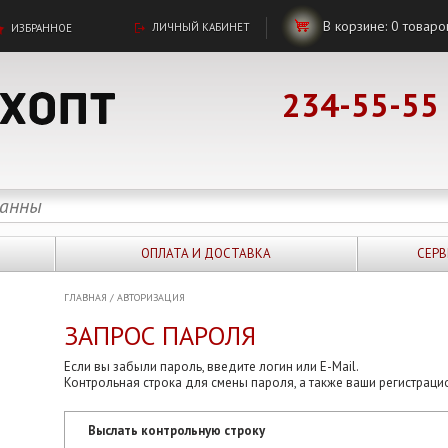
В корзине:
0
товаро
ЛИЧНЫЙ КАБИНЕТ
ИЗБРАННОЕ
234-55-55
ОПЛАТА И ДОСТАВКА
СЕРВ
ГЛАВНАЯ
/
АВТОРИЗАЦИЯ
ЗАПРОС ПАРОЛЯ
Если вы забыли пароль, введите логин или E-Mail.
Контрольная строка для смены пароля, а также ваши регистраци
Выслать контрольную строку