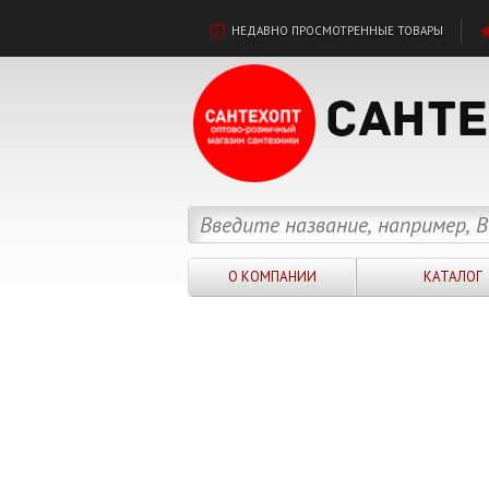
НЕДАВНО ПРОСМОТРЕННЫЕ ТОВАРЫ
О КОМПАНИИ
КАТАЛОГ