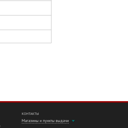
КОНТАКТЫ
Магазины и пункты выдачи
е