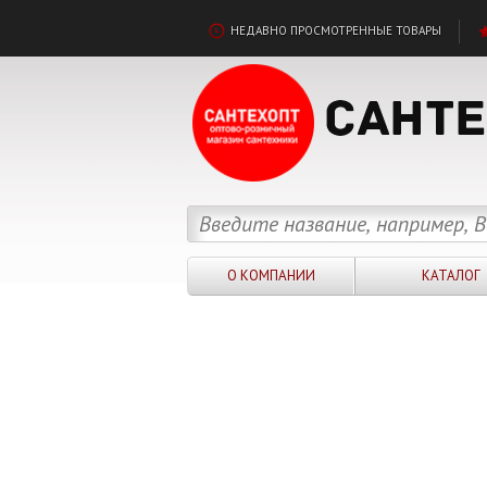
НЕДАВНО ПРОСМОТРЕННЫЕ ТОВАРЫ
О КОМПАНИИ
КАТАЛОГ