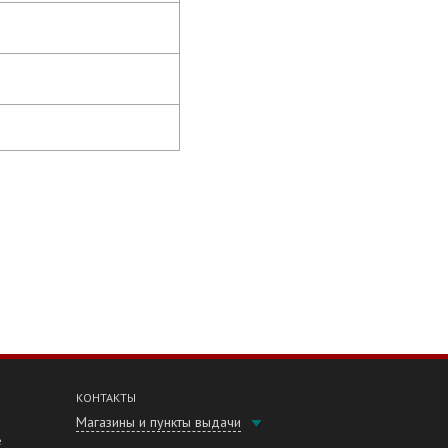
КОНТАКТЫ
Магазины и пункты выдачи
е