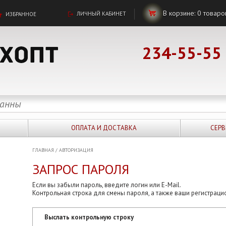
В корзине:
0
товаро
ЛИЧНЫЙ КАБИНЕТ
ИЗБРАННОЕ
234-55-55
ОПЛАТА И ДОСТАВКА
СЕРВ
ГЛАВНАЯ
/
АВТОРИЗАЦИЯ
ЗАПРОС ПАРОЛЯ
Если вы забыли пароль, введите логин или E-Mail.
Контрольная строка для смены пароля, а также ваши регистраци
Выслать контрольную строку