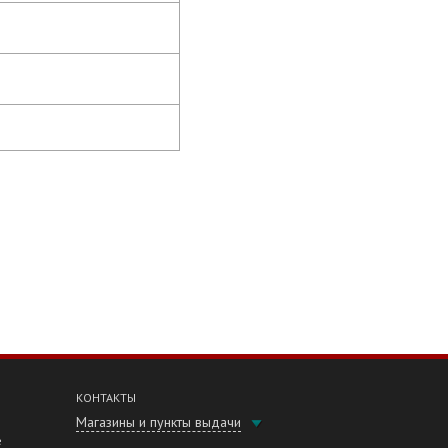
КОНТАКТЫ
Магазины и пункты выдачи
е