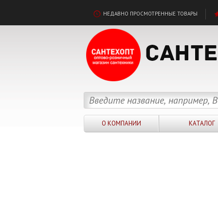
НЕДАВНО ПРОСМОТРЕННЫЕ ТОВАРЫ
О КОМПАНИИ
КАТАЛОГ