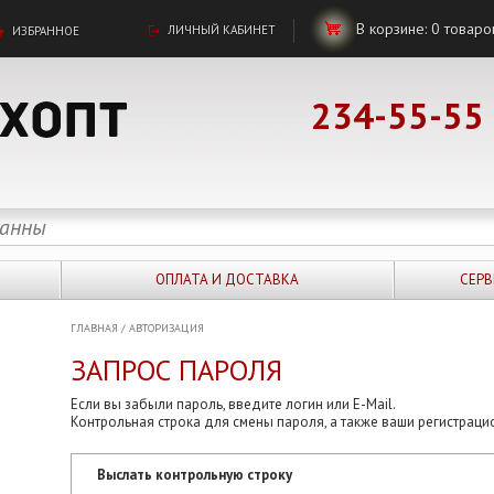
В корзине:
0
товаро
ЛИЧНЫЙ КАБИНЕТ
ИЗБРАННОЕ
234-55-55
ОПЛАТА И ДОСТАВКА
СЕРВ
ГЛАВНАЯ
/
АВТОРИЗАЦИЯ
ЗАПРОС ПАРОЛЯ
Если вы забыли пароль, введите логин или E-Mail.
Контрольная строка для смены пароля, а также ваши регистраци
Выслать контрольную строку