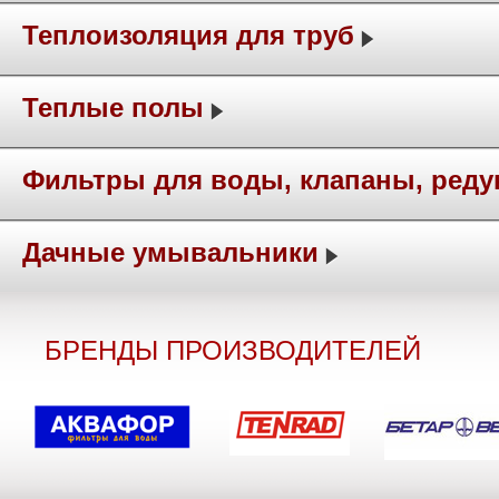
Теплоизоляция для труб
Теплые полы
Фильтры для воды, клапаны, ред
Дачные умывальники
БРЕНДЫ ПРОИЗВОДИТЕЛЕЙ