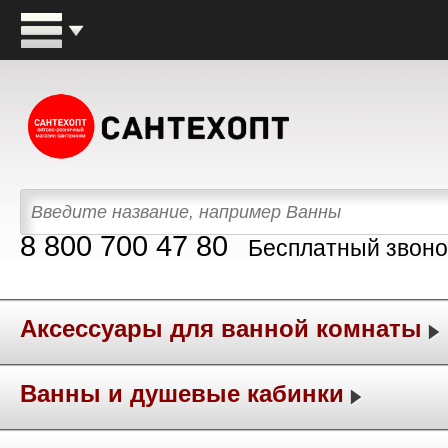
8 800 700 47 80
Бесплатный звоно
Аксессуары для ванной комнаты
Ванны и душевые кабинки