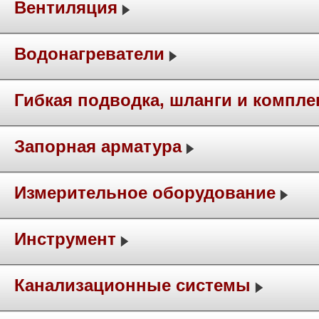
Вентиляция
Водонагреватели
Гибкая подводка, шланги и компл
Запорная арматура
Измерительное оборудование
Инструмент
Канализационные системы