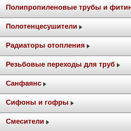
Полипропиленовые трубы и фити
Полотенцесушители
Радиаторы отопления
Резьбовые переходы для труб
Санфаянс
Сифоны и гофры
Смесители