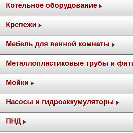
Котельное оборудование
Крепежи
Мебель для ванной комнаты
Металлопластиковые трубы и фит
Мойки
Насосы и гидроаккумуляторы
ПНД