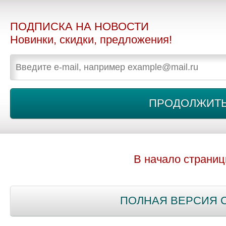
ПОДПИСКА НА НОВОСТИ
Новинки, скидки, предложения!
В начало страни
ПОЛНАЯ ВЕРСИЯ 