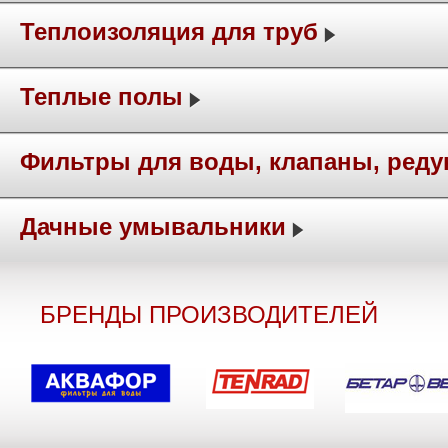
Теплоизоляция для труб
Теплые полы
Фильтры для воды, клапаны, ред
Дачные умывальники
БРЕНДЫ ПРОИЗВОДИТЕЛЕЙ