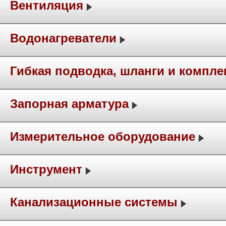
Вентиляция
Водонагреватели
Гибкая подводка, шланги и компл
Запорная арматура
Измерительное оборудование
Инструмент
Канализационные системы