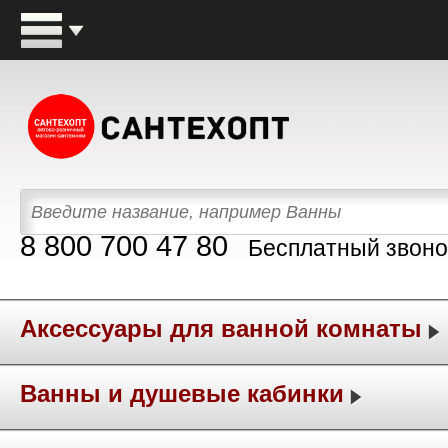
8 800 700 47 80
Бесплатный звоно
Аксессуары для ванной комнаты
Ванны и душевые кабинки