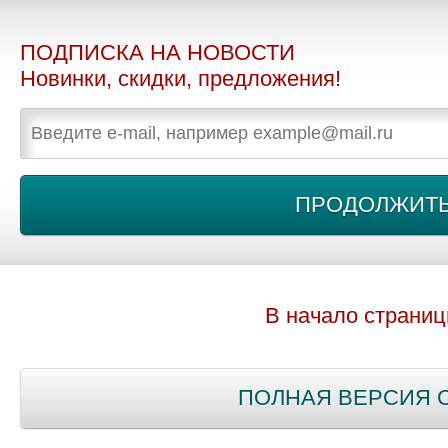
ПОДПИСКА НА НОВОСТИ
Новинки, скидки, предложения!
В начало страни
ПОЛНАЯ ВЕРСИЯ 