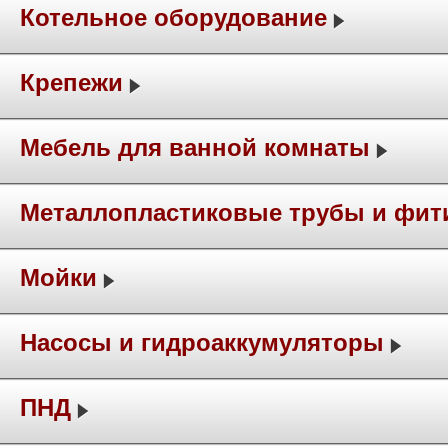
Котельное оборудование
Крепежи
Мебель для ванной комнаты
Металлопластиковые трубы и фит
Мойки
Насосы и гидроаккумуляторы
ПНД