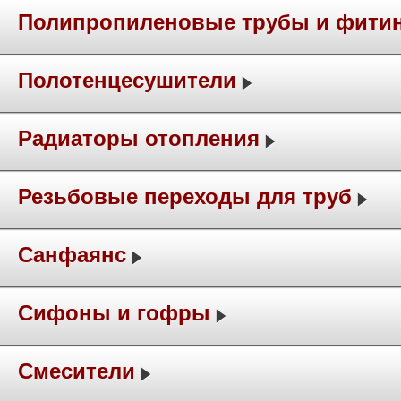
Полипропиленовые трубы и фити
Полотенцесушители
Радиаторы отопления
Резьбовые переходы для труб
Санфаянс
Сифоны и гофры
Смесители