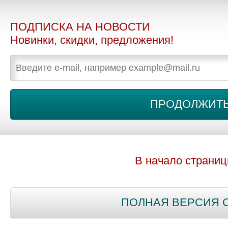
ПОДПИСКА НА НОВОСТИ
Новинки, скидки, предложения!
В начало страни
ПОЛНАЯ ВЕРСИЯ 