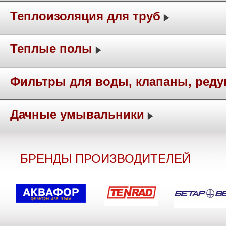
Теплоизоляция для труб
Теплые полы
Фильтры для воды, клапаны, ред
Дачные умывальники
БРЕНДЫ ПРОИЗВОДИТЕЛЕЙ