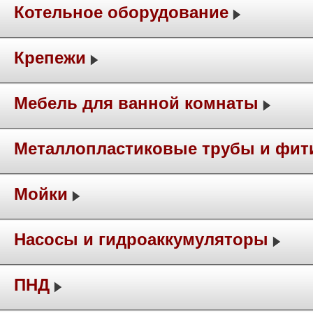
Котельное оборудование
Крепежи
Мебель для ванной комнаты
Металлопластиковые трубы и фит
Мойки
Насосы и гидроаккумуляторы
ПНД