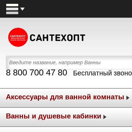
8 800 700 47 80
Бесплатный звоно
Аксессуары для ванной комнаты
Ванны и душевые кабинки