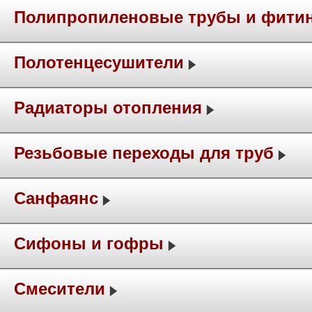
Полипропиленовые трубы и фити
Полотенцесушители
Радиаторы отопления
Резьбовые переходы для труб
Санфаянс
Сифоны и гофры
Смесители