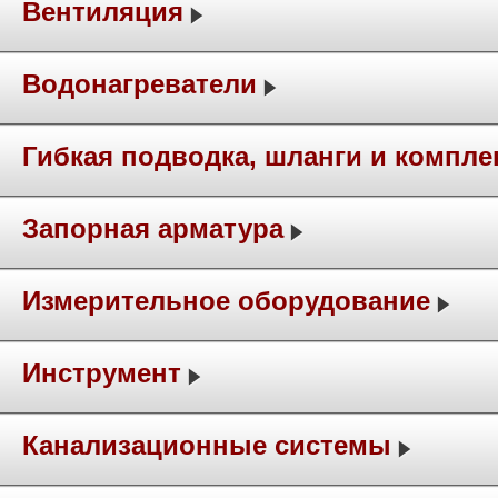
Вентиляция
Водонагреватели
Гибкая подводка, шланги и компл
Запорная арматура
Измерительное оборудование
Инструмент
Канализационные системы