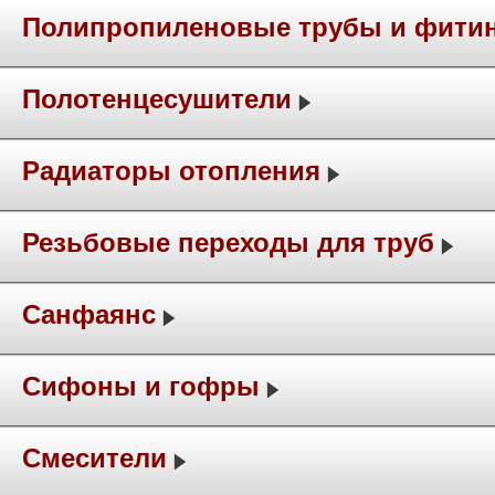
Полипропиленовые трубы и фити
Полотенцесушители
Радиаторы отопления
Резьбовые переходы для труб
Санфаянс
Сифоны и гофры
Смесители