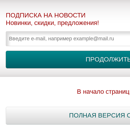
ПОДПИСКА НА НОВОСТИ
Новинки, скидки, предложения!
В начало страни
ПОЛНАЯ ВЕРСИЯ 