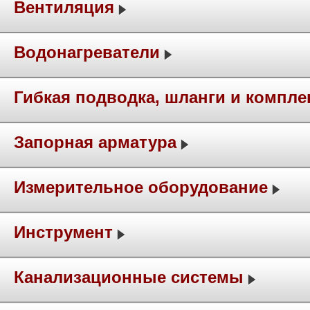
Вентиляция
Водонагреватели
Гибкая подводка, шланги и компл
Запорная арматура
Измерительное оборудование
Инструмент
Канализационные системы