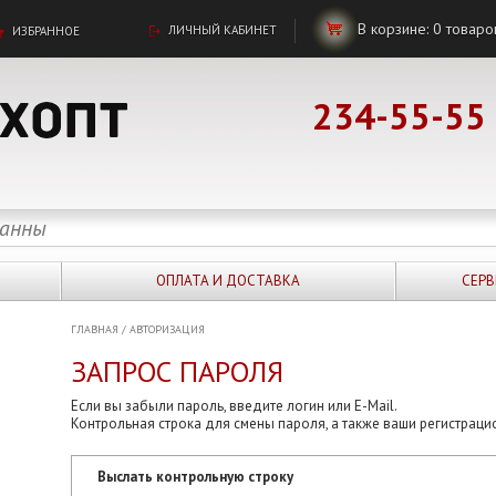
В корзине:
0
товаро
ЛИЧНЫЙ КАБИНЕТ
ИЗБРАННОЕ
234-55-55
ОПЛАТА И ДОСТАВКА
СЕРВ
ГЛАВНАЯ
/
АВТОРИЗАЦИЯ
ЗАПРОС ПАРОЛЯ
Если вы забыли пароль, введите логин или E-Mail.
Контрольная строка для смены пароля, а также ваши регистраци
Выслать контрольную строку