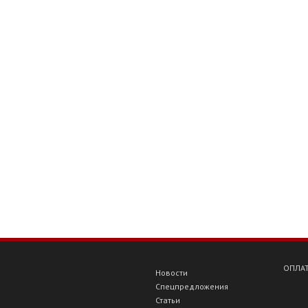
ОПЛАТ
Новости
Спецпредложения
Статьи