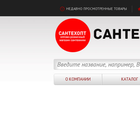
НЕДАВНО ПРОСМОТРЕННЫЕ ТОВАРЫ
О КОМПАНИИ
КАТАЛОГ