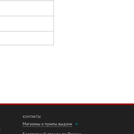
КОНТАКТЫ
Магазины и пункты выдачи
е