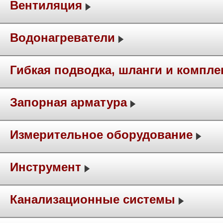
Вентиляция
Водонагреватели
Гибкая подводка, шланги и компл
Запорная арматура
Измерительное оборудование
Инструмент
Канализационные системы