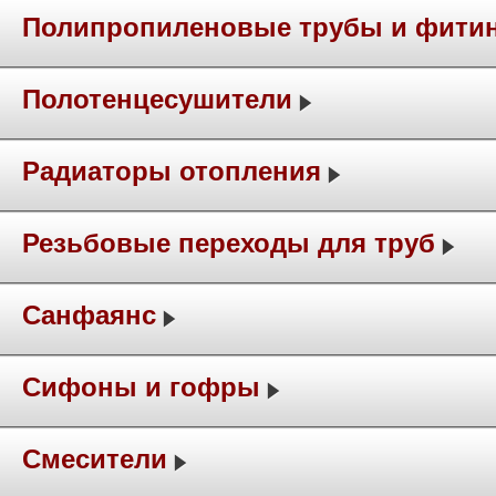
Полипропиленовые трубы и фити
Полотенцесушители
Радиаторы отопления
Резьбовые переходы для труб
Санфаянс
Сифоны и гофры
Смесители