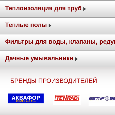
Теплоизоляция для труб
Теплые полы
Фильтры для воды, клапаны, ред
Дачные умывальники
БРЕНДЫ ПРОИЗВОДИТЕЛЕЙ