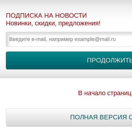
ПОДПИСКА НА НОВОСТИ
Новинки, скидки, предложения!
В начало страни
ПОЛНАЯ ВЕРСИЯ 