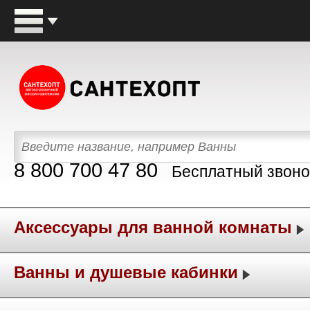
8 800 700 47 80
Бесплатный звоно
Аксессуары для ванной комнаты
Ванны и душевые кабинки