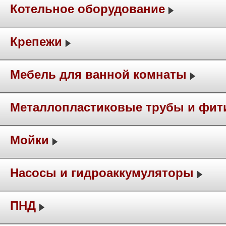
Котельное оборудование
Крепежи
Мебель для ванной комнаты
Металлопластиковые трубы и фит
Мойки
Насосы и гидроаккумуляторы
ПНД