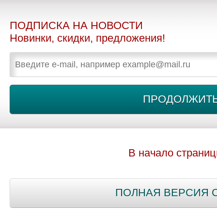
ПОДПИСКА НА НОВОСТИ
Новинки, скидки, предложения!
В начало страни
ПОЛНАЯ ВЕРСИЯ 