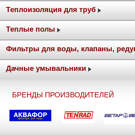
Теплоизоляция для труб
Теплые полы
Фильтры для воды, клапаны, ред
Дачные умывальники
БРЕНДЫ ПРОИЗВОДИТЕЛЕЙ