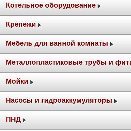
Котельное оборудование
Крепежи
Мебель для ванной комнаты
Металлопластиковые трубы и фит
Мойки
Насосы и гидроаккумуляторы
ПНД