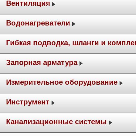
Вентиляция
Водонагреватели
Гибкая подводка, шланги и компл
Запорная арматура
Измерительное оборудование
Инструмент
Канализационные системы