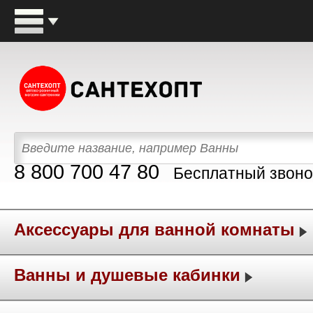
8 800 700 47 80
Бесплатный звоно
Аксессуары для ванной комнаты
Ванны и душевые кабинки