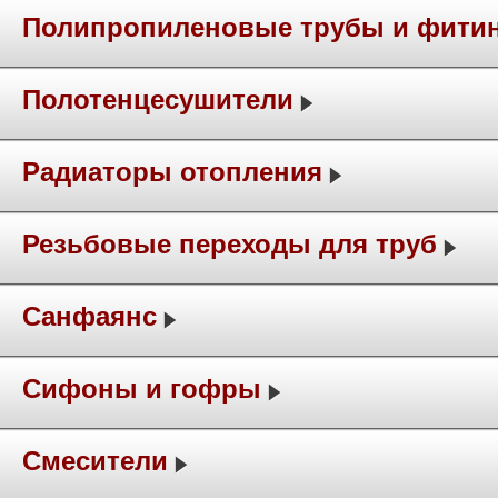
Полипропиленовые трубы и фити
Полотенцесушители
Радиаторы отопления
Резьбовые переходы для труб
Санфаянс
Сифоны и гофры
Смесители