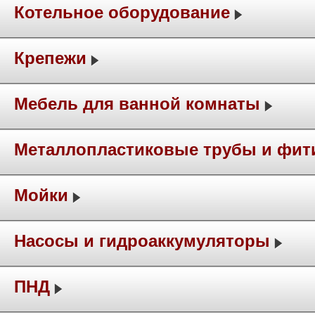
Котельное оборудование
Крепежи
Мебель для ванной комнаты
Металлопластиковые трубы и фит
Мойки
Насосы и гидроаккумуляторы
ПНД