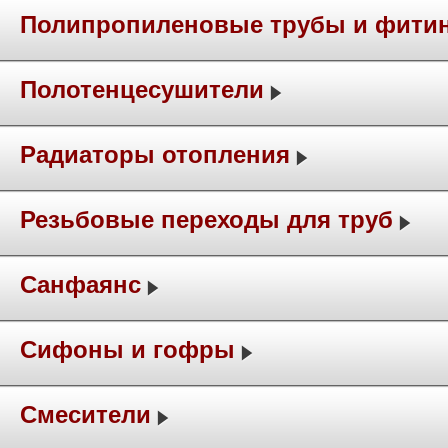
Полипропиленовые трубы и фити
Полотенцесушители
Радиаторы отопления
Резьбовые переходы для труб
Санфаянс
Сифоны и гофры
Смесители