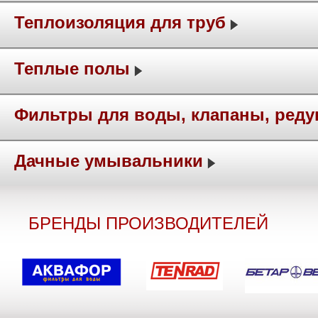
Теплоизоляция для труб
Теплые полы
Фильтры для воды, клапаны, ред
Дачные умывальники
БРЕНДЫ ПРОИЗВОДИТЕЛЕЙ