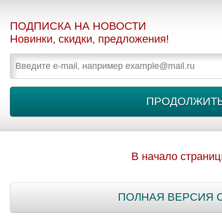
ПОДПИСКА НА НОВОСТИ
Новинки, скидки, предложения!
В начало страни
ПОЛНАЯ ВЕРСИЯ 