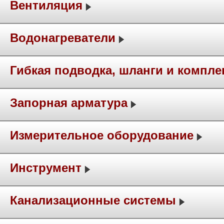
Вентиляция
Водонагреватели
Гибкая подводка, шланги и компл
Запорная арматура
Измерительное оборудование
Инструмент
Канализационные системы