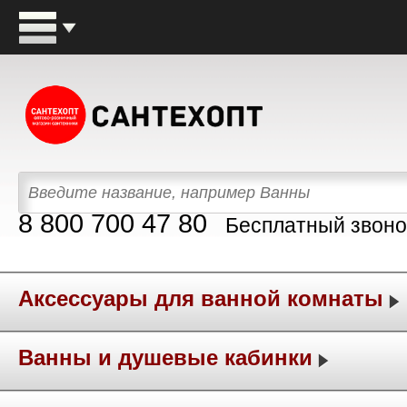
8 800 700 47 80
Бесплатный звоно
Аксессуары для ванной комнаты
Ванны и душевые кабинки