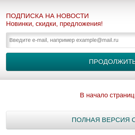
ПОДПИСКА НА НОВОСТИ
Новинки, скидки, предложения!
В начало страни
ПОЛНАЯ ВЕРСИЯ 