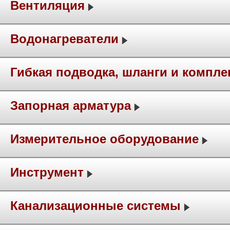
Вентиляция
Водонагреватели
Гибкая подводка, шланги и компл
Запорная арматура
Измерительное оборудование
Инструмент
Канализационные системы