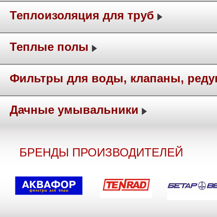
Теплоизоляция для труб
Теплые полы
Фильтры для воды, клапаны, ред
Дачные умывальники
БРЕНДЫ ПРОИЗВОДИТЕЛЕЙ