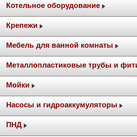
Котельное оборудование
Крепежи
Мебель для ванной комнаты
Металлопластиковые трубы и фит
Мойки
Насосы и гидроаккумуляторы
ПНД