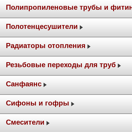
Полипропиленовые трубы и фити
Полотенцесушители
Радиаторы отопления
Резьбовые переходы для труб
Санфаянс
Сифоны и гофры
Смесители