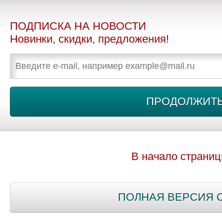
ПОДПИСКА НА НОВОСТИ
Новинки, скидки, предложения!
В начало страни
ПОЛНАЯ ВЕРСИЯ 