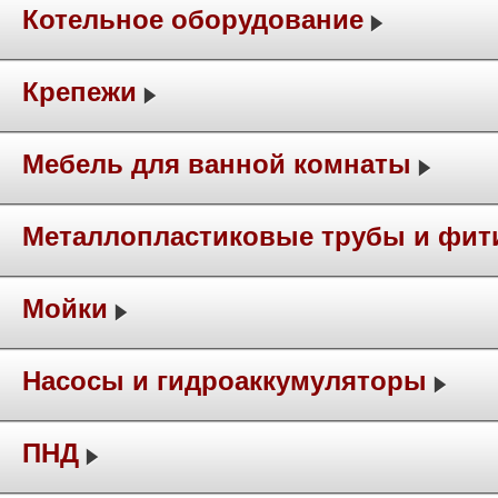
Котельное оборудование
Крепежи
Мебель для ванной комнаты
Металлопластиковые трубы и фит
Мойки
Насосы и гидроаккумуляторы
ПНД