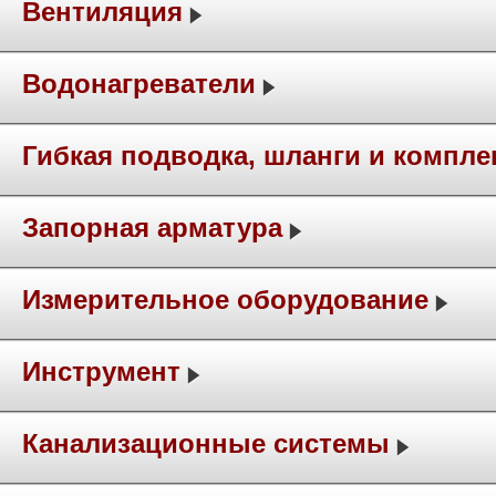
Вентиляция
Водонагреватели
Гибкая подводка, шланги и компл
Запорная арматура
Измерительное оборудование
Инструмент
Канализационные системы