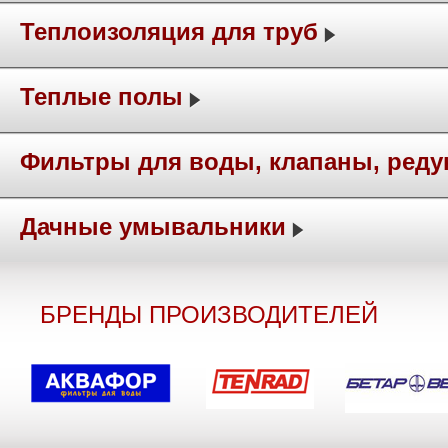
Теплоизоляция для труб
Теплые полы
Фильтры для воды, клапаны, ред
Дачные умывальники
БРЕНДЫ ПРОИЗВОДИТЕЛЕЙ