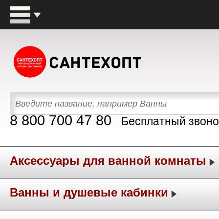
8 800 700 47 80
Бесплатный звоно
Аксессуары для ванной комнаты
Ванны и душевые кабинки