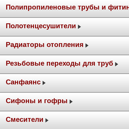
Полипропиленовые трубы и фити
Полотенцесушители
Радиаторы отопления
Резьбовые переходы для труб
Санфаянс
Сифоны и гофры
Смесители