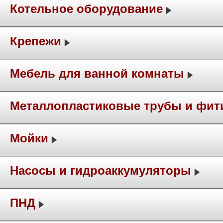
Котельное оборудование
Крепежи
Мебель для ванной комнаты
Металлопластиковые трубы и фит
Мойки
Насосы и гидроаккумуляторы
ПНД