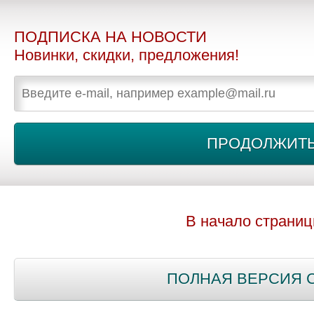
ПОДПИСКА НА НОВОСТИ
Новинки, скидки, предложения!
В начало страни
ПОЛНАЯ ВЕРСИЯ 