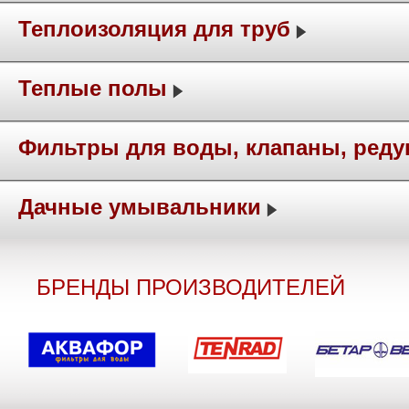
Теплоизоляция для труб
Теплые полы
Фильтры для воды, клапаны, ред
Дачные умывальники
БРЕНДЫ ПРОИЗВОДИТЕЛЕЙ