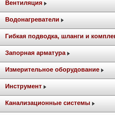
Вентиляция
Водонагреватели
Гибкая подводка, шланги и компл
Запорная арматура
Измерительное оборудование
Инструмент
Канализационные системы