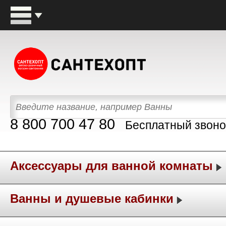
8 800 700 47 80
Бесплатный звоно
Аксессуары для ванной комнаты
Ванны и душевые кабинки