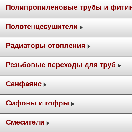
Полипропиленовые трубы и фити
Полотенцесушители
Радиаторы отопления
Резьбовые переходы для труб
Санфаянс
Сифоны и гофры
Смесители