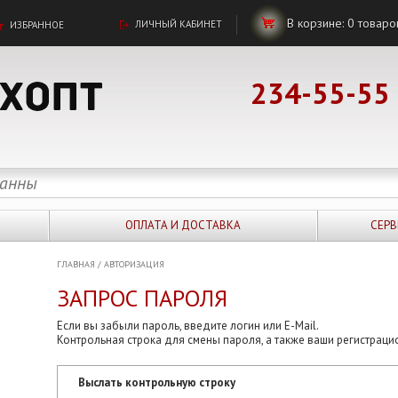
В корзине:
0
товаро
ЛИЧНЫЙ КАБИНЕТ
ИЗБРАННОЕ
234-55-55
ОПЛАТА И ДОСТАВКА
СЕРВ
ГЛАВНАЯ
/
АВТОРИЗАЦИЯ
ЗАПРОС ПАРОЛЯ
Если вы забыли пароль, введите логин или E-Mail.
Контрольная строка для смены пароля, а также ваши регистраци
Выслать контрольную строку