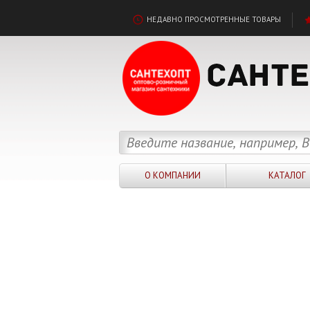
НЕДАВНО ПРОСМОТРЕННЫЕ ТОВАРЫ
О КОМПАНИИ
КАТАЛОГ