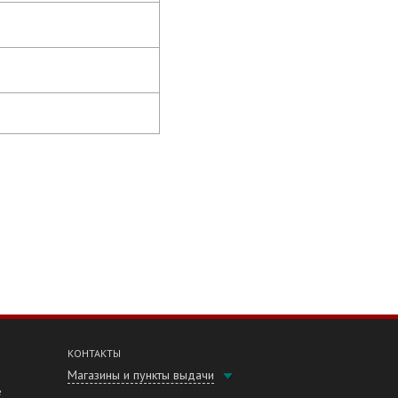
КОНТАКТЫ
Магазины и пункты выдачи
е