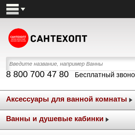
8 800 700 47 80
Бесплатный звоно
Аксессуары для ванной комнаты
Ванны и душевые кабинки