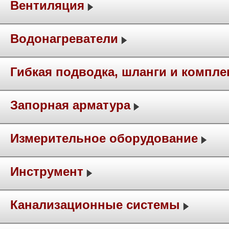
Вентиляция
Водонагреватели
Гибкая подводка, шланги и компл
Запорная арматура
Измерительное оборудование
Инструмент
Канализационные системы