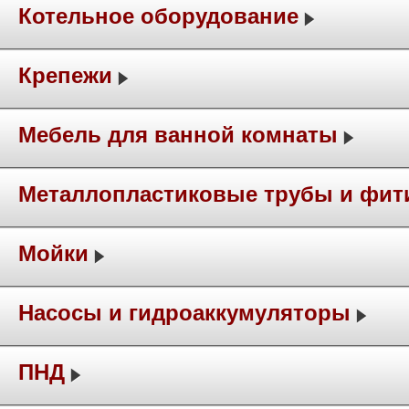
Котельное оборудование
Крепежи
Мебель для ванной комнаты
Металлопластиковые трубы и фит
Мойки
Насосы и гидроаккумуляторы
ПНД