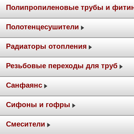
Полипропиленовые трубы и фити
Полотенцесушители
Радиаторы отопления
Резьбовые переходы для труб
Санфаянс
Сифоны и гофры
Смесители