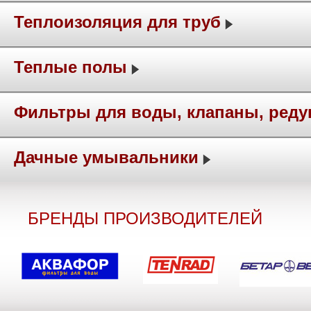
Теплоизоляция для труб
Теплые полы
Фильтры для воды, клапаны, ред
Дачные умывальники
БРЕНДЫ ПРОИЗВОДИТЕЛЕЙ