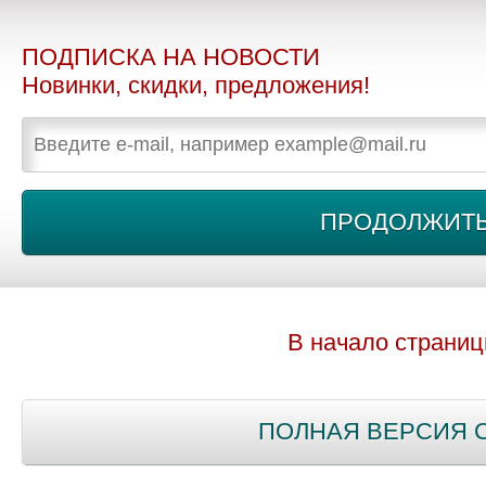
ПОДПИСКА НА НОВОСТИ
Новинки, скидки, предложения!
В начало страни
ПОЛНАЯ ВЕРСИЯ 