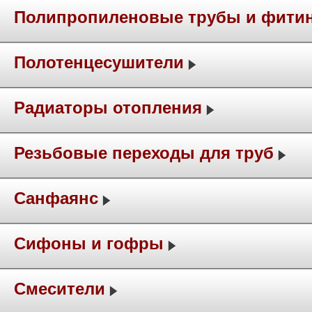
Полипропиленовые трубы и фити
Полотенцесушители
Радиаторы отопления
Резьбовые переходы для труб
Санфаянс
Сифоны и гофры
Смесители