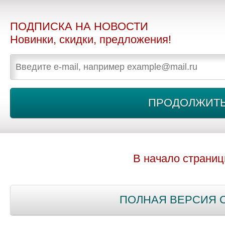
ПОДПИСКА НА НОВОСТИ
Новинки, скидки, предложения!
В начало страни
ПОЛНАЯ ВЕРСИЯ 