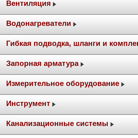
Вентиляция
Водонагреватели
Гибкая подводка, шланги и компл
Запорная арматура
Измерительное оборудование
Инструмент
Канализационные системы