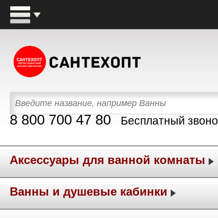
8 800 700 47 80
Бесплатный звоно
Аксессуары для ванной комнаты
Ванны и душевые кабинки