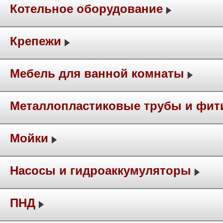
Котельное оборудование
Крепежи
Мебель для ванной комнаты
Металлопластиковые трубы и фит
Мойки
Насосы и гидроаккумуляторы
ПНД