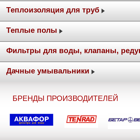
Теплоизоляция для труб
Теплые полы
Фильтры для воды, клапаны, ред
Дачные умывальники
БРЕНДЫ ПРОИЗВОДИТЕЛЕЙ