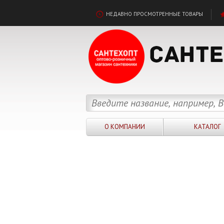
НЕДАВНО ПРОСМОТРЕННЫЕ ТОВАРЫ
О КОМПАНИИ
КАТАЛОГ