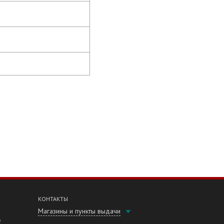
КОНТАКТЫ
Магазины и пункты выдачи
е