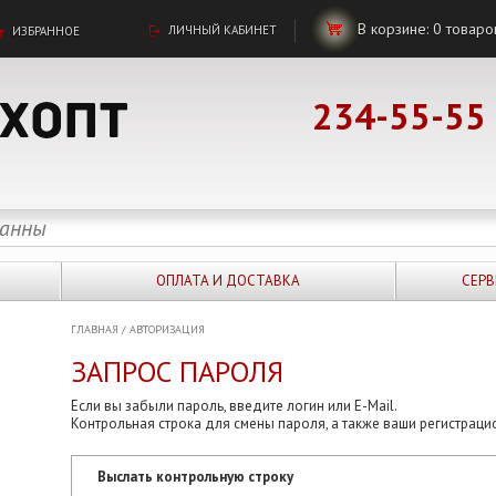
В корзине:
0
товаро
ЛИЧНЫЙ КАБИНЕТ
ИЗБРАННОЕ
234-55-55
ОПЛАТА И ДОСТАВКА
СЕРВ
ГЛАВНАЯ
/
АВТОРИЗАЦИЯ
ЗАПРОС ПАРОЛЯ
Если вы забыли пароль, введите логин или E-Mail.
Контрольная строка для смены пароля, а также ваши регистраци
Выслать контрольную строку