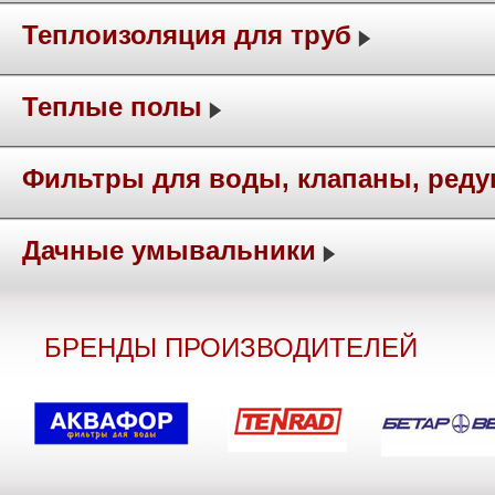
Теплоизоляция для труб
Теплые полы
Фильтры для воды, клапаны, ред
Дачные умывальники
БРЕНДЫ ПРОИЗВОДИТЕЛЕЙ