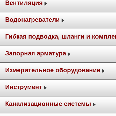
Вентиляция
Водонагреватели
Гибкая подводка, шланги и компл
Запорная арматура
Измерительное оборудование
Инструмент
Канализационные системы