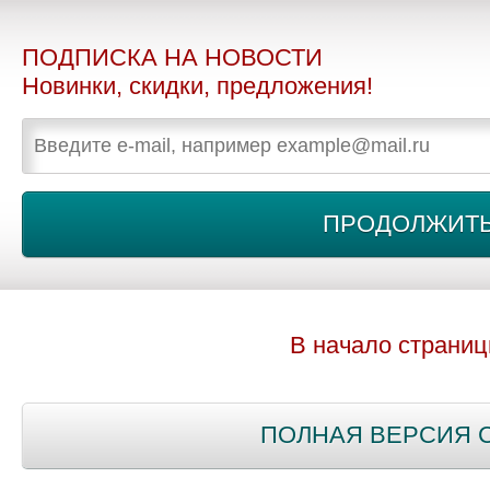
ПОДПИСКА НА НОВОСТИ
Новинки, скидки, предложения!
В начало страни
ПОЛНАЯ ВЕРСИЯ 