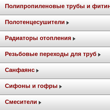
Полипропиленовые трубы и фити
Полотенцесушители
Радиаторы отопления
Резьбовые переходы для труб
Санфаянс
Сифоны и гофры
Смесители