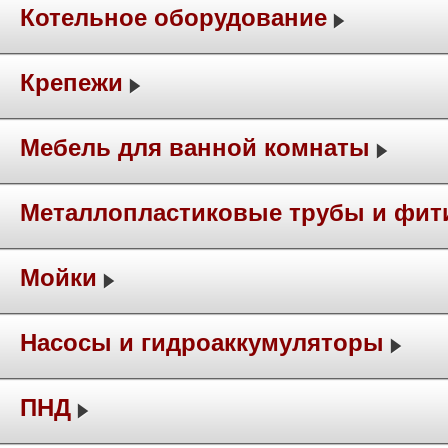
Котельное оборудование
Крепежи
Мебель для ванной комнаты
Металлопластиковые трубы и фит
Мойки
Насосы и гидроаккумуляторы
ПНД