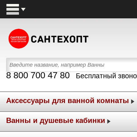
8 800 700 47 80
Бесплатный звоно
Аксессуары для ванной комнаты
Ванны и душевые кабинки