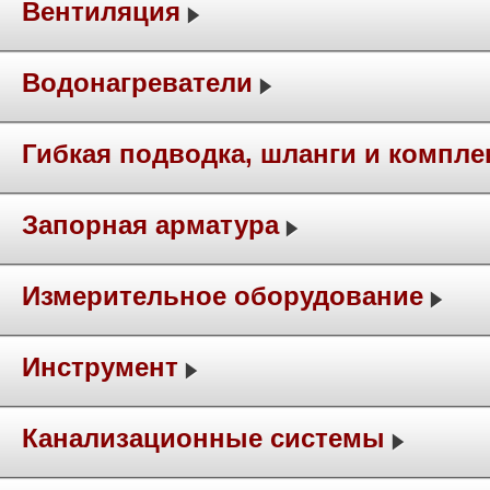
Вентиляция
Водонагреватели
Гибкая подводка, шланги и компл
Запорная арматура
Измерительное оборудование
Инструмент
Канализационные системы