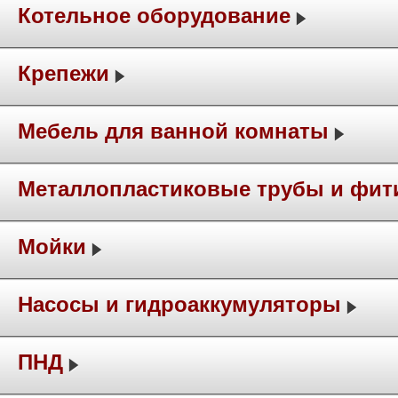
Котельное оборудование
Крепежи
Мебель для ванной комнаты
Металлопластиковые трубы и фит
Мойки
Насосы и гидроаккумуляторы
ПНД