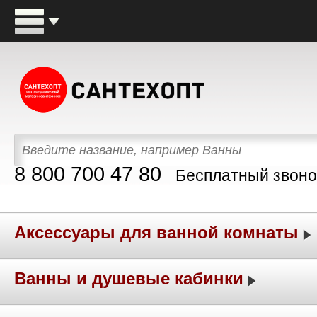
8 800 700 47 80
Бесплатный звоно
Аксессуары для ванной комнаты
Ванны и душевые кабинки