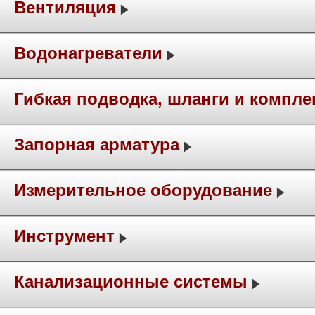
Вентиляция
Водонагреватели
Гибкая подводка, шланги и компл
Запорная арматура
Измерительное оборудование
Инструмент
Канализационные системы