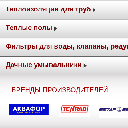
Теплоизоляция для труб
Теплые полы
Фильтры для воды, клапаны, ред
Дачные умывальники
БРЕНДЫ ПРОИЗВОДИТЕЛЕЙ