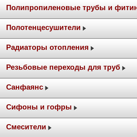
Полипропиленовые трубы и фити
Полотенцесушители
Радиаторы отопления
Резьбовые переходы для труб
Санфаянс
Сифоны и гофры
Смесители