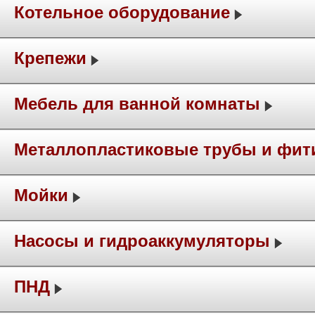
Котельное оборудование
Крепежи
Мебель для ванной комнаты
Металлопластиковые трубы и фит
Мойки
Насосы и гидроаккумуляторы
ПНД