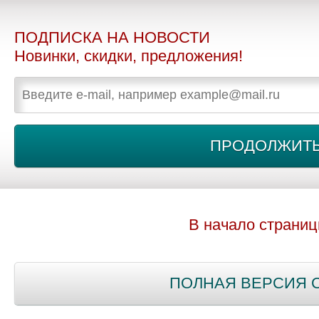
ПОДПИСКА НА НОВОСТИ
Новинки, скидки, предложения!
В начало страни
ПОЛНАЯ ВЕРСИЯ 