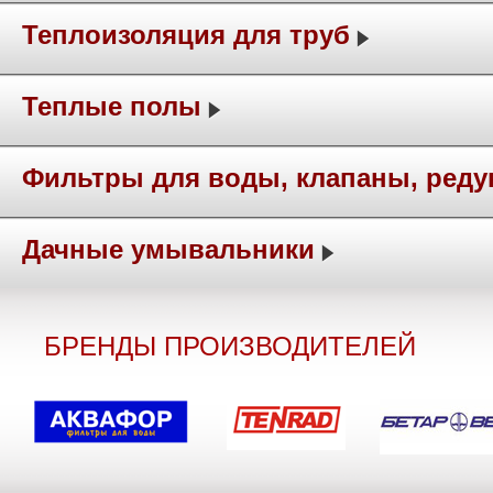
Теплоизоляция для труб
Теплые полы
Фильтры для воды, клапаны, ред
Дачные умывальники
БРЕНДЫ ПРОИЗВОДИТЕЛЕЙ