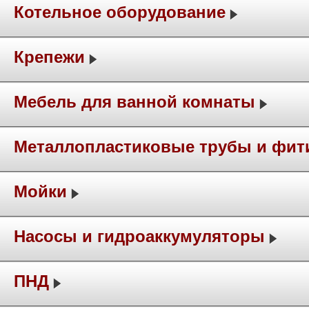
Котельное оборудование
Крепежи
Мебель для ванной комнаты
Металлопластиковые трубы и фит
Мойки
Насосы и гидроаккумуляторы
ПНД