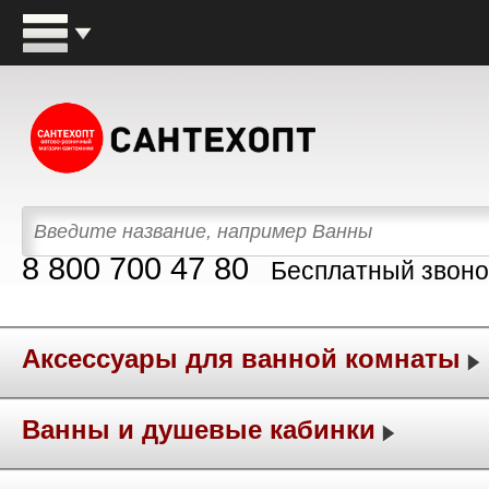
8 800 700 47 80
Бесплатный звоно
Аксессуары для ванной комнаты
Ванны и душевые кабинки