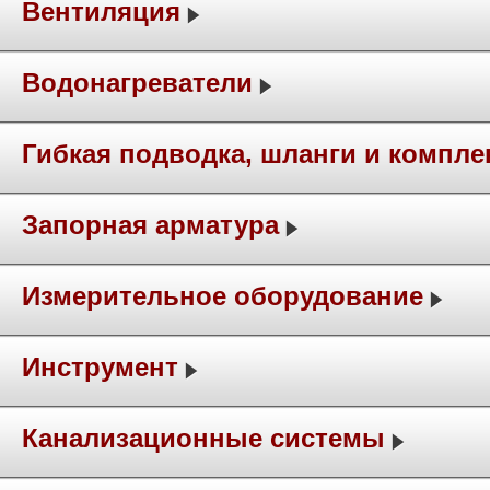
Вентиляция
Водонагреватели
Гибкая подводка, шланги и компл
Запорная арматура
Измерительное оборудование
Инструмент
Канализационные системы