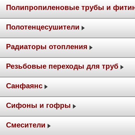
Полипропиленовые трубы и фити
Полотенцесушители
Радиаторы отопления
Резьбовые переходы для труб
Санфаянс
Сифоны и гофры
Смесители