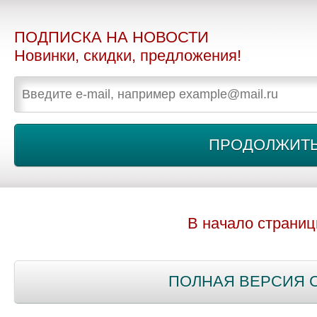
ПОДПИСКА НА НОВОСТИ
Новинки, скидки, предложения!
В начало страни
ПОЛНАЯ ВЕРСИЯ 