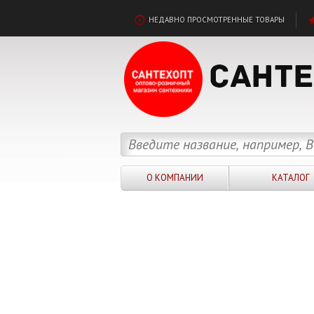
НЕДАВНО ПРОСМОТРЕННЫЕ ТОВАРЫ
О КОМПАНИИ
КАТАЛОГ