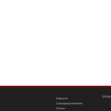
ОПЛАТ
Новости
Спецпредложения
Статьи