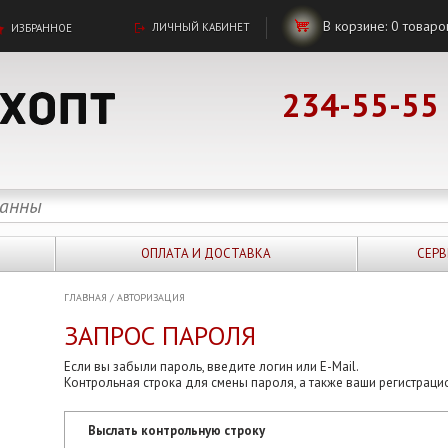
В корзине:
0
товаро
ЛИЧНЫЙ КАБИНЕТ
ИЗБРАННОЕ
234-55-55
ОПЛАТА И ДОСТАВКА
СЕРВ
ГЛАВНАЯ
/
АВТОРИЗАЦИЯ
ЗАПРОС ПАРОЛЯ
Если вы забыли пароль, введите логин или E-Mail.
Контрольная строка для смены пароля, а также ваши регистраци
Выслать контрольную строку