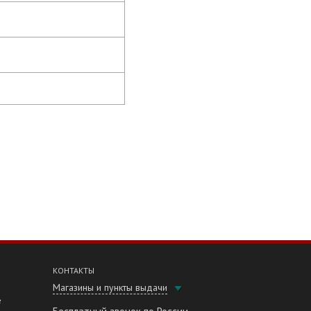
КОНТАКТЫ
Магазины и пункты выдачи
е