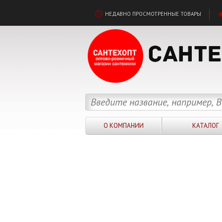
НЕДАВНО ПРОСМОТРЕННЫЕ ТОВАРЫ
О КОМПАНИИ
КАТАЛОГ