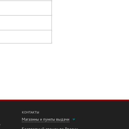
КОНТАКТЫ
Магазины и пункты выдачи
е