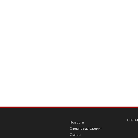
ОПЛАТ
Новости
Спецпредложения
Статьи