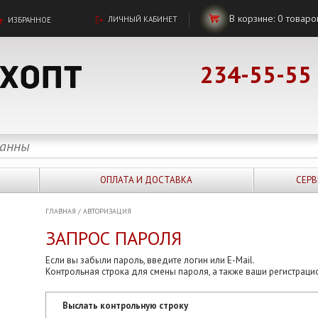
В корзине:
0
товаро
ЛИЧНЫЙ КАБИНЕТ
ИЗБРАННОЕ
234-55-55
ОПЛАТА И ДОСТАВКА
СЕРВ
ГЛАВНАЯ
/
АВТОРИЗАЦИЯ
ЗАПРОС ПАРОЛЯ
Если вы забыли пароль, введите логин или E-Mail.
Контрольная строка для смены пароля, а также ваши регистраци
Выслать контрольную строку