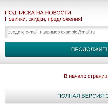
ПОДПИСКА НА НОВОСТИ
Новинки, скидки, предложения!
В начало страни
ПОЛНАЯ ВЕРСИЯ 