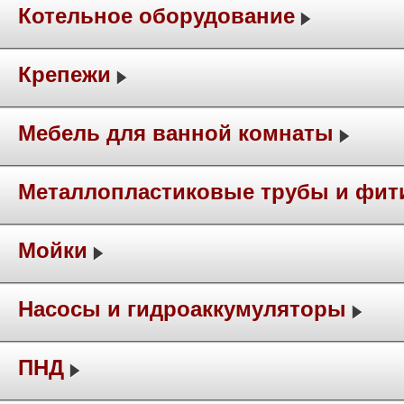
Котельное оборудование
Крепежи
Мебель для ванной комнаты
Металлопластиковые трубы и фит
Мойки
Насосы и гидроаккумуляторы
ПНД