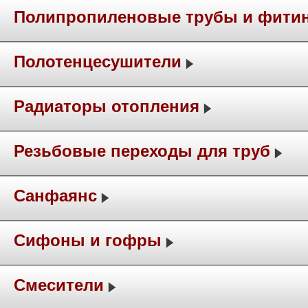
Полипропиленовые трубы и фити
Полотенцесушители
Радиаторы отопления
Резьбовые переходы для труб
Санфаянс
Сифоны и гофры
Смесители