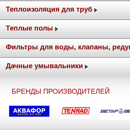
Теплоизоляция для труб
Теплые полы
Фильтры для воды, клапаны, ред
Дачные умывальники
БРЕНДЫ ПРОИЗВОДИТЕЛЕЙ