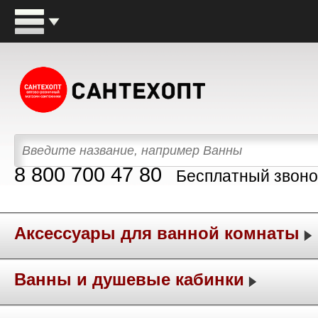
8 800 700 47 80
Бесплатный звоно
Аксессуары для ванной комнаты
Ванны и душевые кабинки