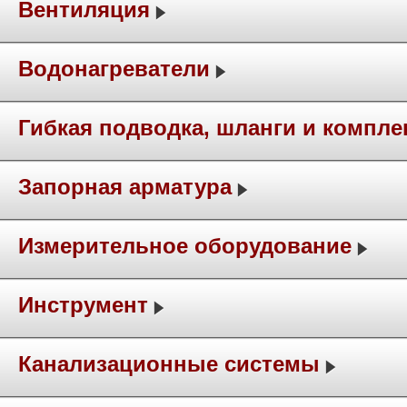
Вентиляция
Водонагреватели
Гибкая подводка, шланги и компл
Запорная арматура
Измерительное оборудование
Инструмент
Канализационные системы