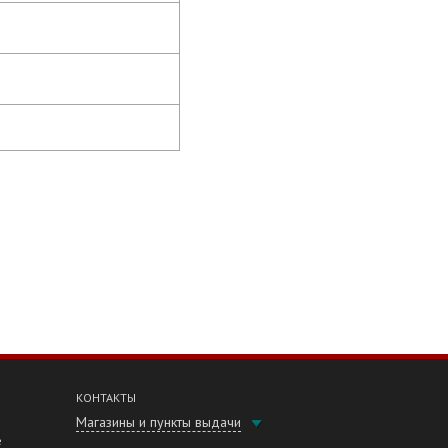
КОНТАКТЫ
Магазины и пункты выдачи
е