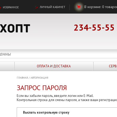
В корзине:
0
товаро
ЛИЧНЫЙ КАБИНЕТ
ИЗБРАННОЕ
234-55-55
ОПЛАТА И ДОСТАВКА
СЕРВ
ГЛАВНАЯ
/
АВТОРИЗАЦИЯ
ЗАПРОС ПАРОЛЯ
Если вы забыли пароль, введите логин или E-Mail.
Контрольная строка для смены пароля, а также ваши регистраци
Выслать контрольную строку