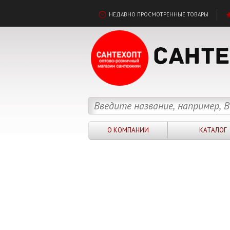
НЕДАВНО ПРОСМОТРЕННЫЕ ТОВАРЫ
О КОМПАНИИ
КАТАЛОГ