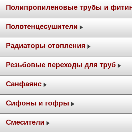
Полипропиленовые трубы и фити
Полотенцесушители
Радиаторы отопления
Резьбовые переходы для труб
Санфаянс
Сифоны и гофры
Смесители