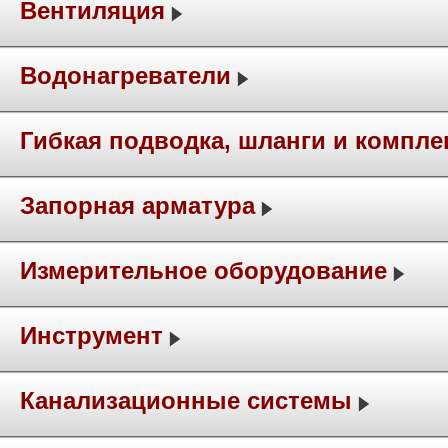
Вентиляция
Водонагреватели
Гибкая подводка, шланги и компл
Запорная арматура
Измерительное оборудование
Инструмент
Канализационные системы