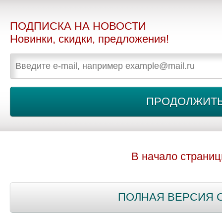
ПОДПИСКА НА НОВОСТИ
Новинки, скидки, предложения!
В начало страни
ПОЛНАЯ ВЕРСИЯ 