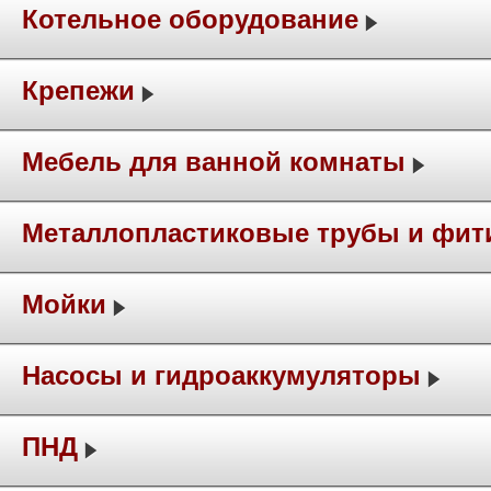
Котельное оборудование
Крепежи
Мебель для ванной комнаты
Металлопластиковые трубы и фит
Мойки
Насосы и гидроаккумуляторы
ПНД