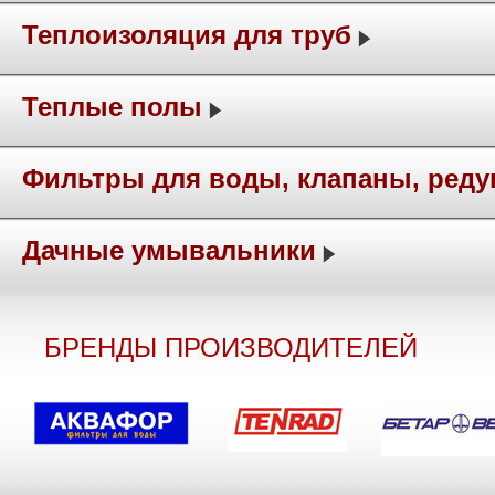
Теплоизоляция для труб
Теплые полы
Фильтры для воды, клапаны, ред
Дачные умывальники
БРЕНДЫ ПРОИЗВОДИТЕЛЕЙ