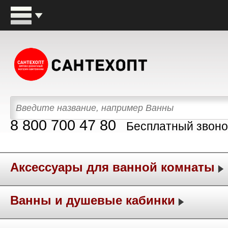
8 800 700 47 80
Бесплатный звоно
Аксессуары для ванной комнаты
Ванны и душевые кабинки