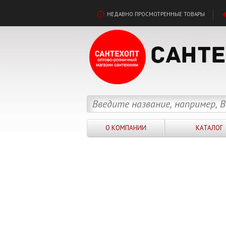
НЕДАВНО ПРОСМОТРЕННЫЕ ТОВАРЫ
О КОМПАНИИ
КАТАЛОГ