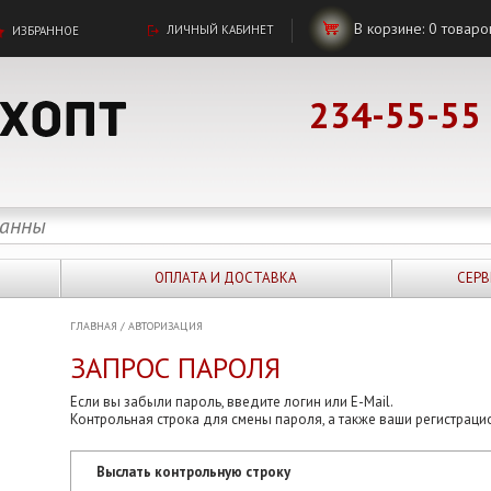
В корзине:
0
товаро
ЛИЧНЫЙ КАБИНЕТ
ИЗБРАННОЕ
234-55-55
ОПЛАТА И ДОСТАВКА
СЕРВ
ГЛАВНАЯ
/
АВТОРИЗАЦИЯ
ЗАПРОС ПАРОЛЯ
Если вы забыли пароль, введите логин или E-Mail.
Контрольная строка для смены пароля, а также ваши регистраци
Выслать контрольную строку