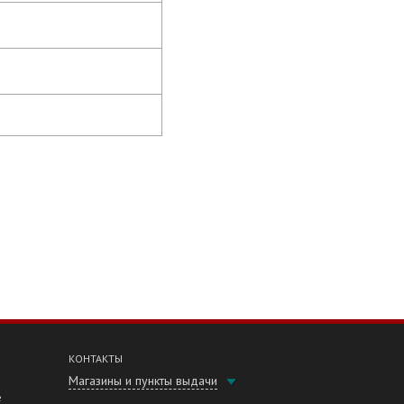
КОНТАКТЫ
Магазины и пункты выдачи
е