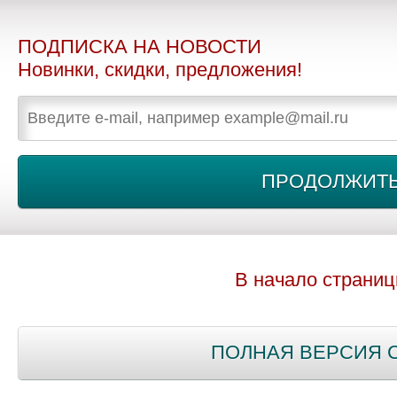
ПОДПИСКА НА НОВОСТИ
Новинки, скидки, предложения!
В начало страни
ПОЛНАЯ ВЕРСИЯ 