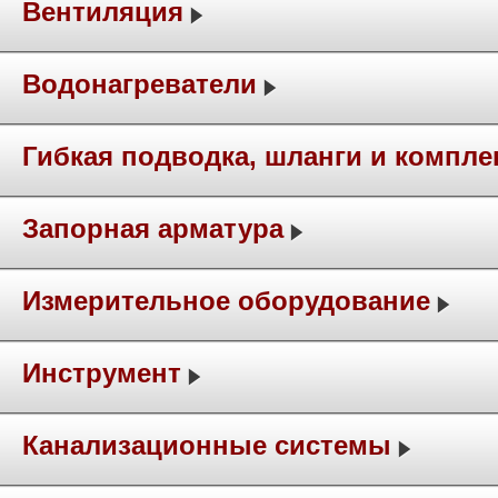
Вентиляция
Водонагреватели
Гибкая подводка, шланги и компл
Запорная арматура
Измерительное оборудование
Инструмент
Канализационные системы