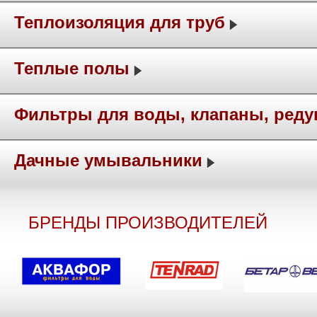
Теплоизоляция для труб
Теплые полы
Фильтры для воды, клапаны, ред
Дачные умывальники
БРЕНДЫ ПРОИЗВОДИТЕЛЕЙ