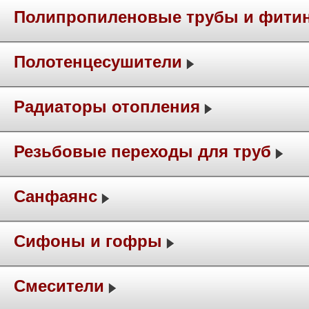
Полипропиленовые трубы и фити
Полотенцесушители
Радиаторы отопления
Резьбовые переходы для труб
Санфаянс
Сифоны и гофры
Смесители