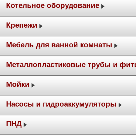
Котельное оборудование
Крепежи
Мебель для ванной комнаты
Металлопластиковые трубы и фит
Мойки
Насосы и гидроаккумуляторы
ПНД