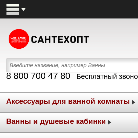
8 800 700 47 80
Бесплатный звоно
Аксессуары для ванной комнаты
Ванны и душевые кабинки