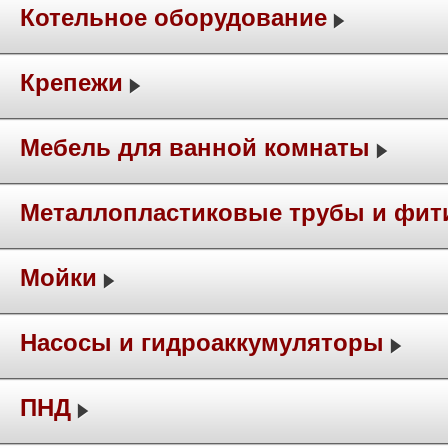
Котельное оборудование
Крепежи
Мебель для ванной комнаты
Металлопластиковые трубы и фит
Мойки
Насосы и гидроаккумуляторы
ПНД