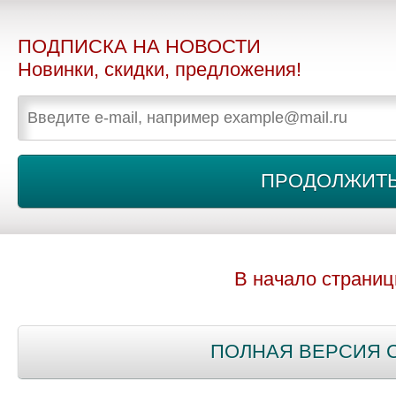
ПОДПИСКА НА НОВОСТИ
Новинки, скидки, предложения!
В начало страни
ПОЛНАЯ ВЕРСИЯ 