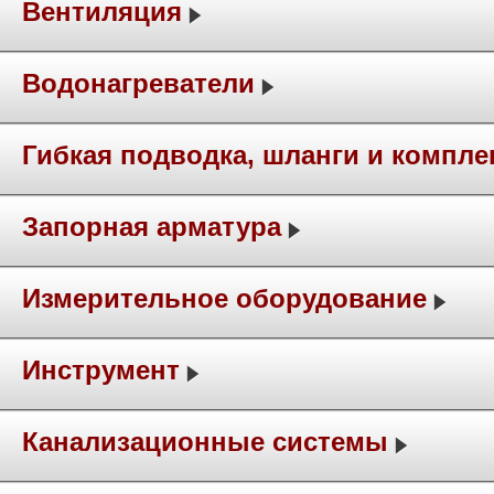
Вентиляция
Водонагреватели
Гибкая подводка, шланги и компл
Запорная арматура
Измерительное оборудование
Инструмент
Канализационные системы