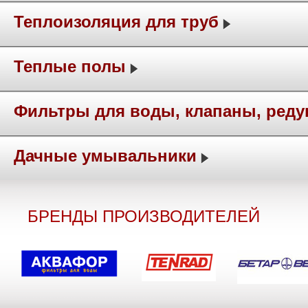
Теплоизоляция для труб
Теплые полы
Фильтры для воды, клапаны, ред
Дачные умывальники
БРЕНДЫ ПРОИЗВОДИТЕЛЕЙ