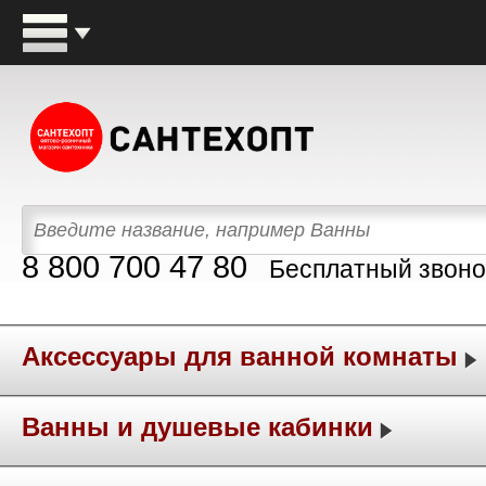
8 800 700 47 80
Бесплатный звоно
Аксессуары для ванной комнаты
Ванны и душевые кабинки