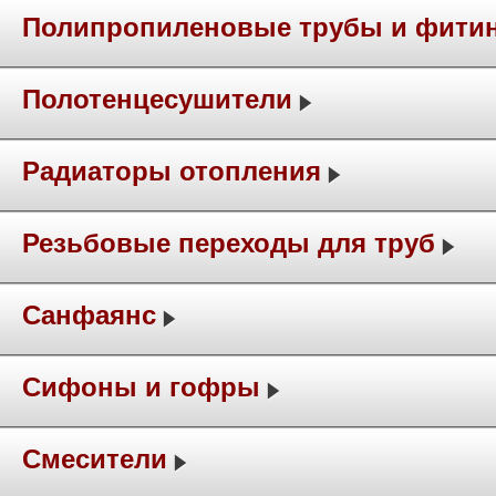
Полипропиленовые трубы и фити
Полотенцесушители
Радиаторы отопления
Резьбовые переходы для труб
Санфаянс
Сифоны и гофры
Смесители