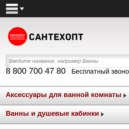
8 800 700 47 80
Бесплатный звоно
Аксессуары для ванной комнаты
Ванны и душевые кабинки