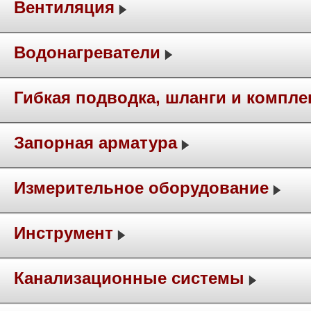
Вентиляция
Водонагреватели
Гибкая подводка, шланги и компл
Запорная арматура
Измерительное оборудование
Инструмент
Канализационные системы