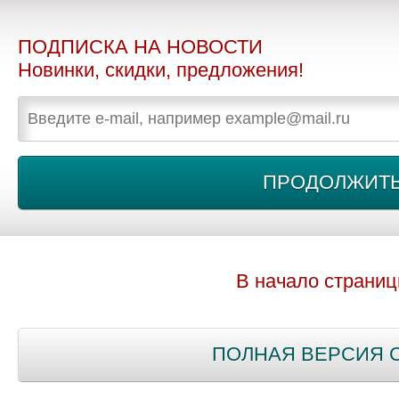
ПОДПИСКА НА НОВОСТИ
Новинки, скидки, предложения!
В начало страни
ПОЛНАЯ ВЕРСИЯ 