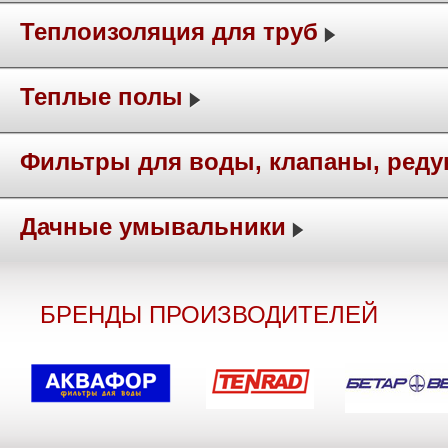
Теплоизоляция для труб
Теплые полы
Фильтры для воды, клапаны, ред
Дачные умывальники
БРЕНДЫ ПРОИЗВОДИТЕЛЕЙ