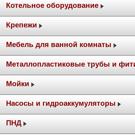
Котельное оборудование
Крепежи
Мебель для ванной комнаты
Металлопластиковые трубы и фит
Мойки
Насосы и гидроаккумуляторы
ПНД