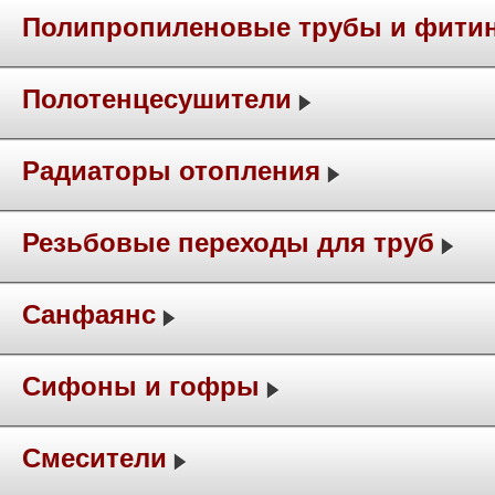
Полипропиленовые трубы и фити
Полотенцесушители
Радиаторы отопления
Резьбовые переходы для труб
Санфаянс
Сифоны и гофры
Смесители