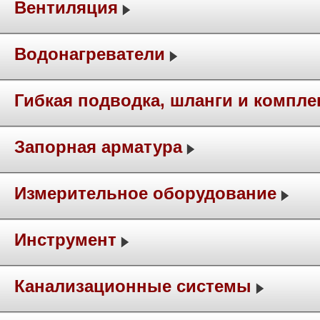
Вентиляция
Водонагреватели
Гибкая подводка, шланги и компл
Запорная арматура
Измерительное оборудование
Инструмент
Канализационные системы