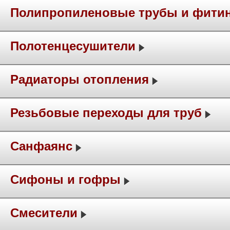
Полипропиленовые трубы и фити
Полотенцесушители
Радиаторы отопления
Резьбовые переходы для труб
Санфаянс
Сифоны и гофры
Смесители