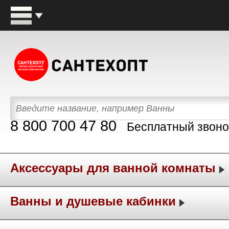
8 800 700 47 80
Бесплатный звоно
Аксессуары для ванной комнаты
Ванны и душевые кабинки