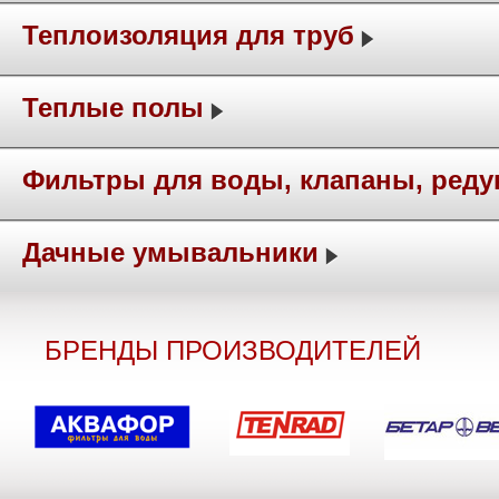
Теплоизоляция для труб
Теплые полы
Фильтры для воды, клапаны, ред
Дачные умывальники
БРЕНДЫ ПРОИЗВОДИТЕЛЕЙ