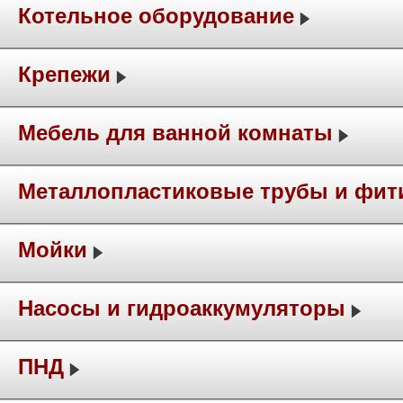
Котельное оборудование
Крепежи
Мебель для ванной комнаты
Металлопластиковые трубы и фит
Мойки
Насосы и гидроаккумуляторы
ПНД