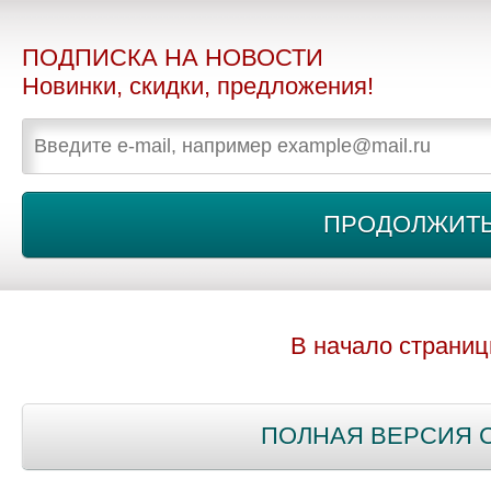
ПОДПИСКА НА НОВОСТИ
Новинки, скидки, предложения!
В начало страни
ПОЛНАЯ ВЕРСИЯ 