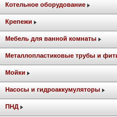
Котельное оборудование
Крепежи
Мебель для ванной комнаты
Металлопластиковые трубы и фит
Мойки
Насосы и гидроаккумуляторы
ПНД