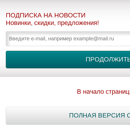
ПОДПИСКА НА НОВОСТИ
Новинки, скидки, предложения!
В начало страни
ПОЛНАЯ ВЕРСИЯ 