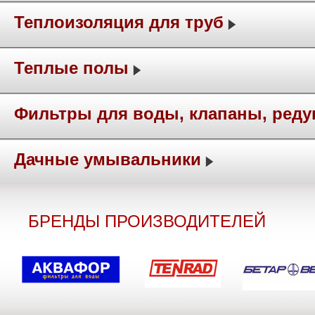
Теплоизоляция для труб
Теплые полы
Фильтры для воды, клапаны, ред
Дачные умывальники
БРЕНДЫ ПРОИЗВОДИТЕЛЕЙ