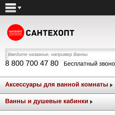
8 800 700 47 80
Бесплатный звоно
Аксессуары для ванной комнаты
Ванны и душевые кабинки