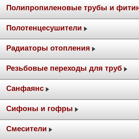
Полипропиленовые трубы и фити
Полотенцесушители
Радиаторы отопления
Резьбовые переходы для труб
Санфаянс
Сифоны и гофры
Смесители