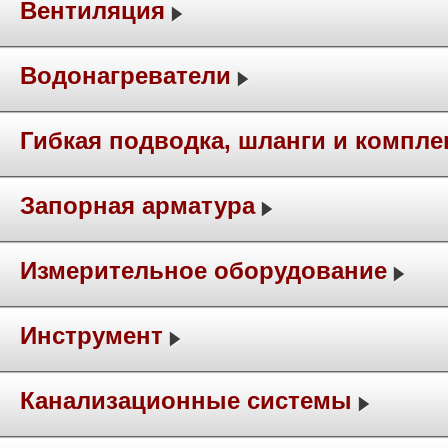
Вентиляция
Водонагреватели
Гибкая подводка, шланги и компл
Запорная арматура
Измерительное оборудование
Инструмент
Канализационные системы