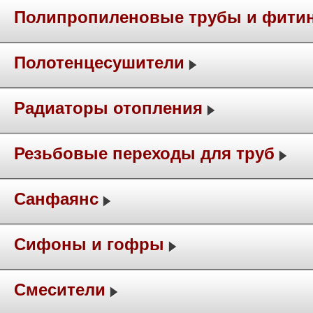
Полипропиленовые трубы и фити
Полотенцесушители
Радиаторы отопления
Резьбовые переходы для труб
Санфаянс
Сифоны и гофры
Смесители