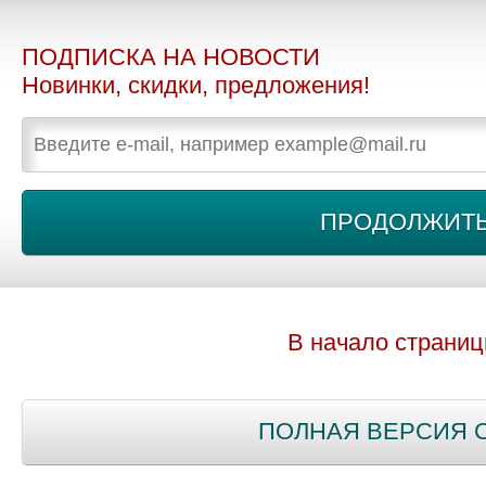
ПОДПИСКА НА НОВОСТИ
Новинки, скидки, предложения!
В начало страни
ПОЛНАЯ ВЕРСИЯ 