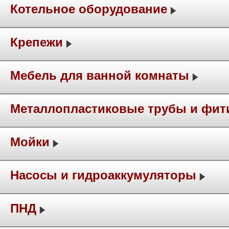
Котельное оборудование
Крепежи
Мебель для ванной комнаты
Металлопластиковые трубы и фит
Мойки
Насосы и гидроаккумуляторы
ПНД