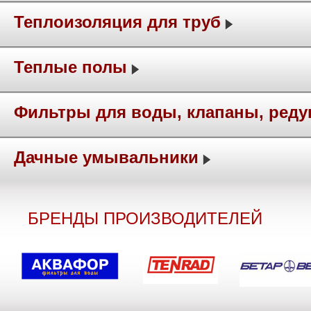
Теплоизоляция для труб
Теплые полы
Фильтры для воды, клапаны, ред
Дачные умывальники
БРЕНДЫ ПРОИЗВОДИТЕЛЕЙ