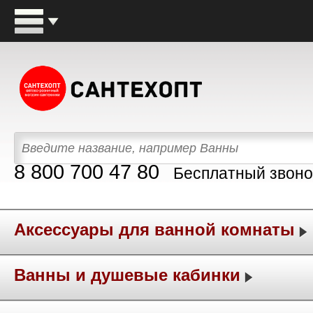
8 800 700 47 80
Бесплатный звоно
Аксессуары для ванной комнаты
Ванны и душевые кабинки