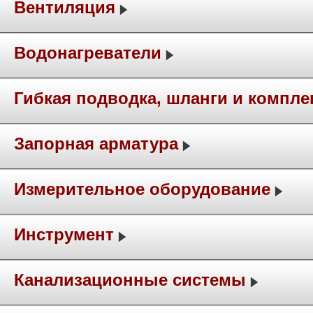
Вентиляция
Водонагреватели
Гибкая подводка, шланги и компл
Запорная арматура
Измерительное оборудование
Инструмент
Канализационные системы