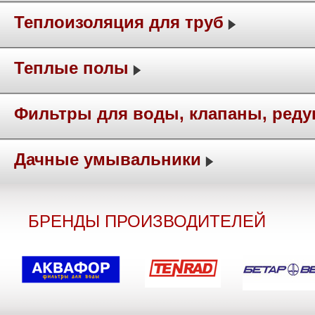
Теплоизоляция для труб
Теплые полы
Фильтры для воды, клапаны, ред
Дачные умывальники
БРЕНДЫ ПРОИЗВОДИТЕЛЕЙ