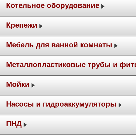
Котельное оборудование
Крепежи
Мебель для ванной комнаты
Металлопластиковые трубы и фит
Мойки
Насосы и гидроаккумуляторы
ПНД