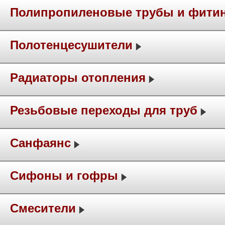
Полипропиленовые трубы и фити
Полотенцесушители
Радиаторы отопления
Резьбовые переходы для труб
Санфаянс
Сифоны и гофры
Смесители