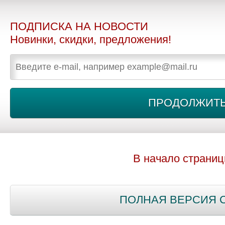
ПОДПИСКА НА НОВОСТИ
Новинки, скидки, предложения!
В начало страни
ПОЛНАЯ ВЕРСИЯ 