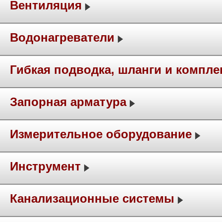
Вентиляция
Водонагреватели
Гибкая подводка, шланги и компл
Запорная арматура
Измерительное оборудование
Инструмент
Канализационные системы