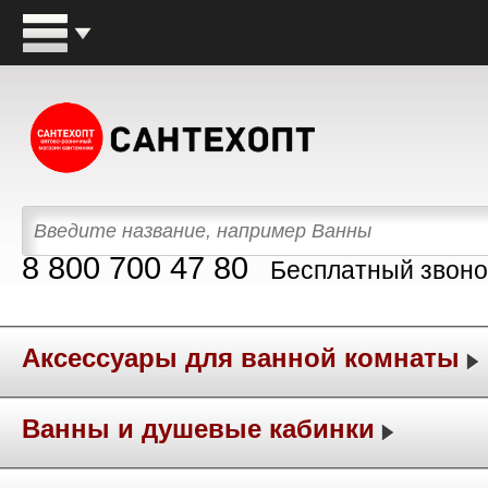
8 800 700 47 80
Бесплатный звоно
Аксессуары для ванной комнаты
Ванны и душевые кабинки