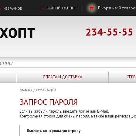
В корзине:
0
товаро
ЛИЧНЫЙ КАБИНЕТ
ИЗБРАННОЕ
234-55-55
ОПЛАТА И ДОСТАВКА
СЕРВ
ГЛАВНАЯ
/
АВТОРИЗАЦИЯ
ЗАПРОС ПАРОЛЯ
Если вы забыли пароль, введите логин или E-Mail.
Контрольная строка для смены пароля, а также ваши регистраци
Выслать контрольную строку