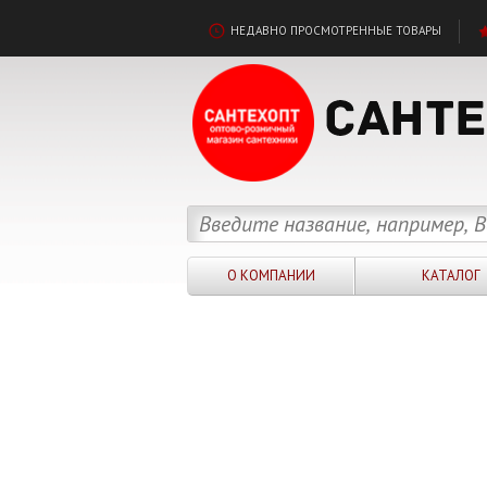
НЕДАВНО ПРОСМОТРЕННЫЕ ТОВАРЫ
О КОМПАНИИ
КАТАЛОГ