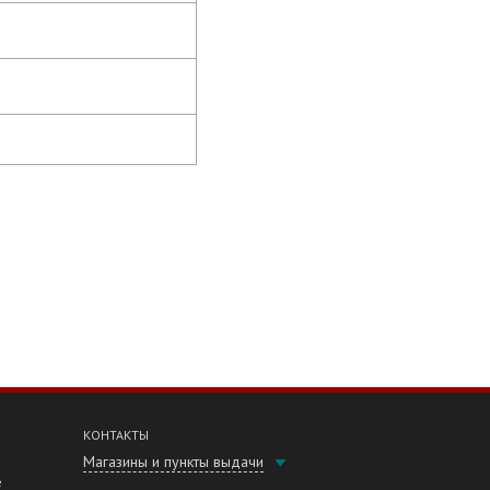
КОНТАКТЫ
Магазины и пункты выдачи
е