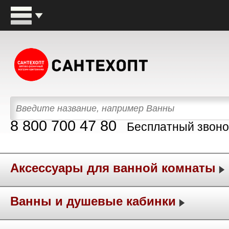
8 800 700 47 80
Бесплатный звоно
Аксессуары для ванной комнаты
Ванны и душевые кабинки