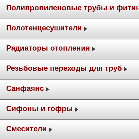
Полипропиленовые трубы и фити
Полотенцесушители
Радиаторы отопления
Резьбовые переходы для труб
Санфаянс
Сифоны и гофры
Смесители