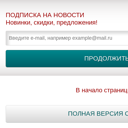
ПОДПИСКА НА НОВОСТИ
Новинки, скидки, предложения!
В начало страни
ПОЛНАЯ ВЕРСИЯ 