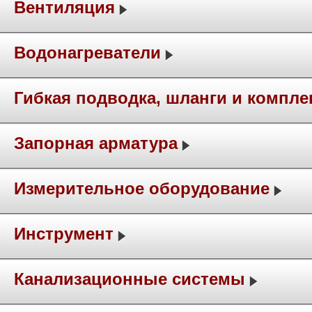
Вентиляция
Водонагреватели
Гибкая подводка, шланги и компл
Запорная арматура
Измерительное оборудование
Инструмент
Канализационные системы