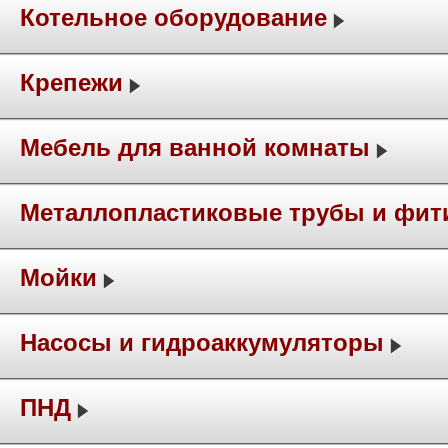
Котельное оборудование
Крепежи
Мебель для ванной комнаты
Металлопластиковые трубы и фит
Мойки
Насосы и гидроаккумуляторы
ПНД