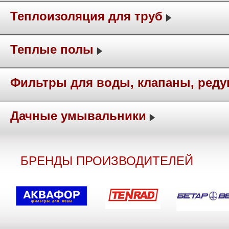
Теплоизоляция для труб
Теплые полы
Фильтры для воды, клапаны, ред
Дачные умывальники
БРЕНДЫ ПРОИЗВОДИТЕЛЕЙ