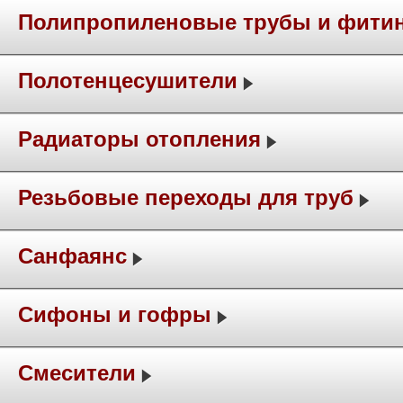
Полипропиленовые трубы и фити
Полотенцесушители
Радиаторы отопления
Резьбовые переходы для труб
Санфаянс
Сифоны и гофры
Смесители