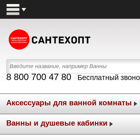
8 800 700 47 80
Бесплатный звоно
Аксессуары для ванной комнаты
Ванны и душевые кабинки