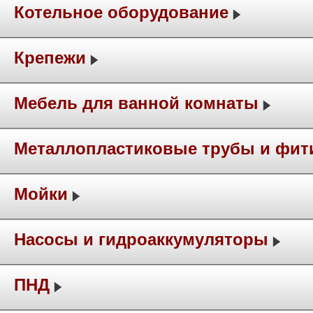
Котельное оборудование
Крепежи
Мебель для ванной комнаты
Металлопластиковые трубы и фит
Мойки
Насосы и гидроаккумуляторы
ПНД