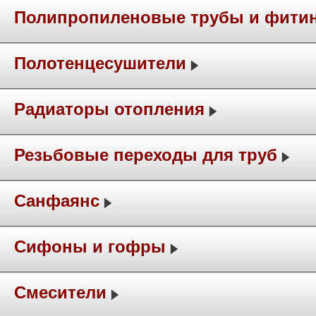
Полипропиленовые трубы и фити
Полотенцесушители
Радиаторы отопления
Резьбовые переходы для труб
Санфаянс
Сифоны и гофры
Смесители