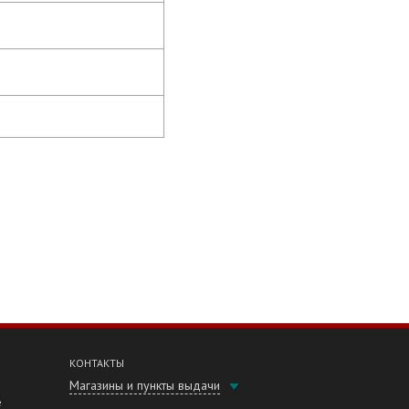
КОНТАКТЫ
Магазины и пункты выдачи
е