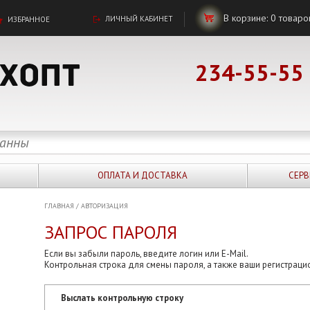
В корзине:
0
товаро
ЛИЧНЫЙ КАБИНЕТ
ИЗБРАННОЕ
234-55-55
ОПЛАТА И ДОСТАВКА
СЕРВ
ГЛАВНАЯ
/
АВТОРИЗАЦИЯ
ЗАПРОС ПАРОЛЯ
Если вы забыли пароль, введите логин или E-Mail.
Контрольная строка для смены пароля, а также ваши регистраци
Выслать контрольную строку