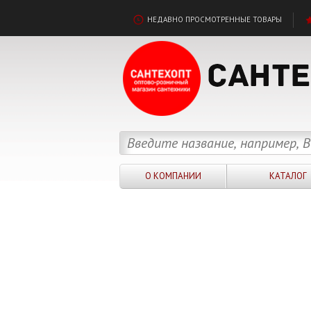
НЕДАВНО ПРОСМОТРЕННЫЕ ТОВАРЫ
О КОМПАНИИ
КАТАЛОГ