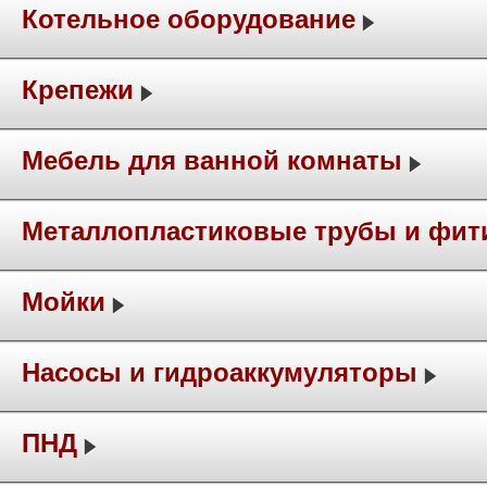
Котельное оборудование
Крепежи
Мебель для ванной комнаты
Металлопластиковые трубы и фит
Мойки
Насосы и гидроаккумуляторы
ПНД