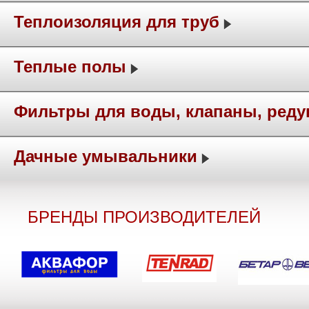
Теплоизоляция для труб
Теплые полы
Фильтры для воды, клапаны, ред
Дачные умывальники
БРЕНДЫ ПРОИЗВОДИТЕЛЕЙ