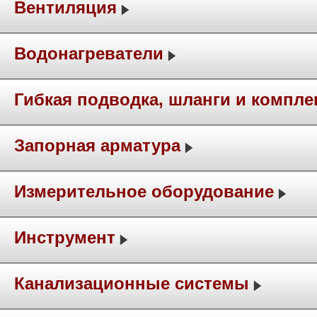
Вентиляция
Водонагреватели
Гибкая подводка, шланги и компл
Запорная арматура
Измерительное оборудование
Инструмент
Канализационные системы