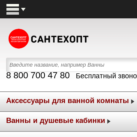
8 800 700 47 80
Бесплатный звоно
Аксессуары для ванной комнаты
Ванны и душевые кабинки