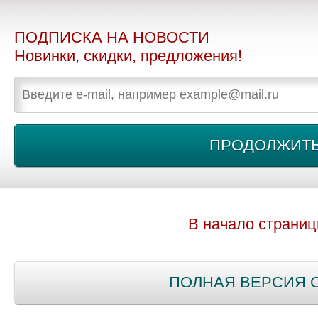
ПОДПИСКА НА НОВОСТИ
Новинки, скидки, предложения!
В начало страни
ПОЛНАЯ ВЕРСИЯ 