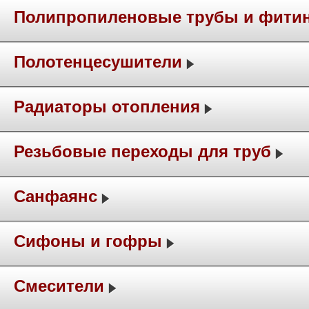
Полипропиленовые трубы и фити
Полотенцесушители
Радиаторы отопления
Резьбовые переходы для труб
Санфаянс
Сифоны и гофры
Смесители