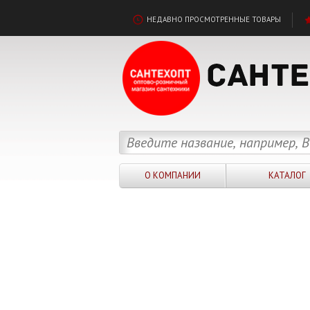
НЕДАВНО ПРОСМОТРЕННЫЕ ТОВАРЫ
О КОМПАНИИ
КАТАЛОГ