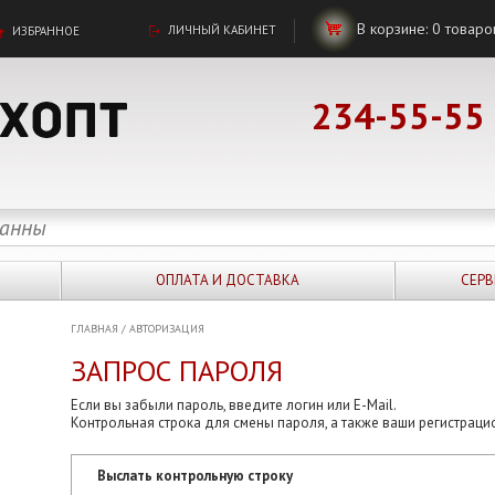
В корзине:
0
товаро
ЛИЧНЫЙ КАБИНЕТ
ИЗБРАННОЕ
234-55-55
ОПЛАТА И ДОСТАВКА
СЕРВ
ГЛАВНАЯ
/
АВТОРИЗАЦИЯ
ЗАПРОС ПАРОЛЯ
Если вы забыли пароль, введите логин или E-Mail.
Контрольная строка для смены пароля, а также ваши регистраци
Выслать контрольную строку