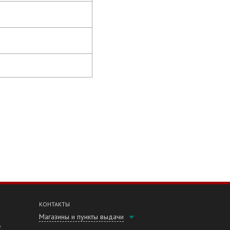
КОНТАКТЫ
Магазины и пункты выдачи
е