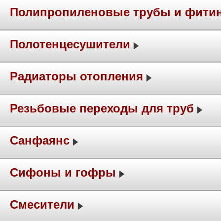
Полипропиленовые трубы и фити
Полотенцесушители
Радиаторы отопления
Резьбовые переходы для труб
Санфаянс
Сифоны и гофры
Смесители