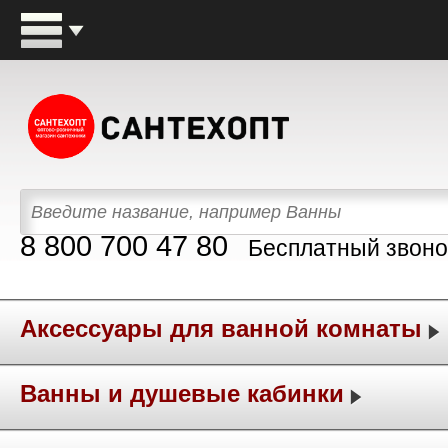
8 800 700 47 80
Бесплатный звоно
Аксессуары для ванной комнаты
Ванны и душевые кабинки