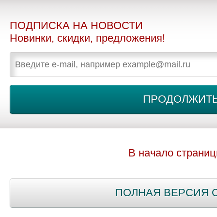
ПОДПИСКА НА НОВОСТИ
Новинки, скидки, предложения!
В начало страни
ПОЛНАЯ ВЕРСИЯ 