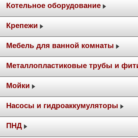
Котельное оборудование
Крепежи
Мебель для ванной комнаты
Металлопластиковые трубы и фит
Мойки
Насосы и гидроаккумуляторы
ПНД