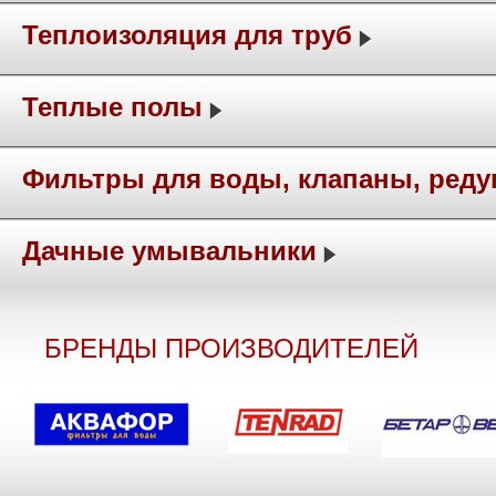
Теплоизоляция для труб
Теплые полы
Фильтры для воды, клапаны, ред
Дачные умывальники
БРЕНДЫ ПРОИЗВОДИТЕЛЕЙ