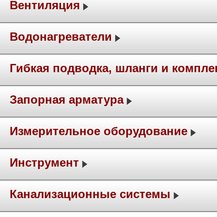
Вентиляция
Водонагреватели
Гибкая подводка, шланги и компл
Запорная арматура
Измерительное оборудование
Инструмент
Канализационные системы