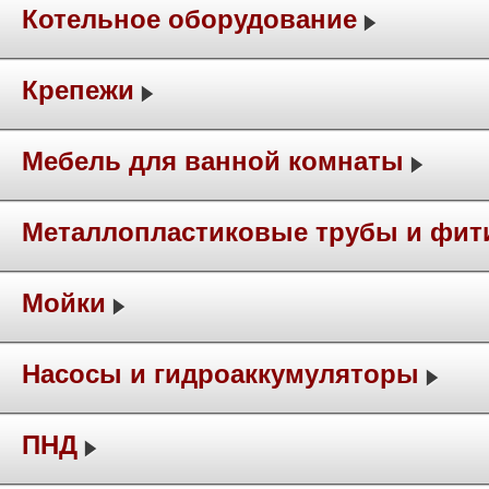
Котельное оборудование
Крепежи
Мебель для ванной комнаты
Металлопластиковые трубы и фит
Мойки
Насосы и гидроаккумуляторы
ПНД