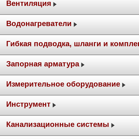
Вентиляция
Водонагреватели
Гибкая подводка, шланги и компл
Запорная арматура
Измерительное оборудование
Инструмент
Канализационные системы