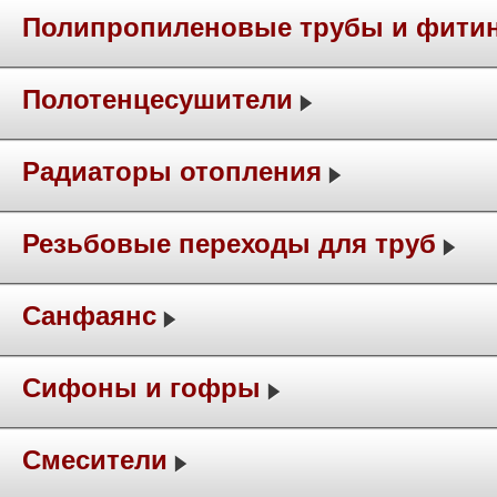
Полипропиленовые трубы и фити
Полотенцесушители
Радиаторы отопления
Резьбовые переходы для труб
Санфаянс
Сифоны и гофры
Смесители