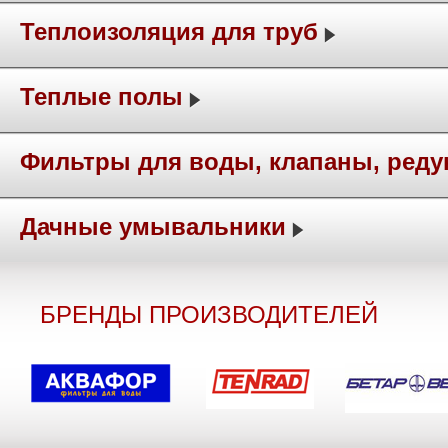
Теплоизоляция для труб
Теплые полы
Фильтры для воды, клапаны, ред
Дачные умывальники
БРЕНДЫ ПРОИЗВОДИТЕЛЕЙ