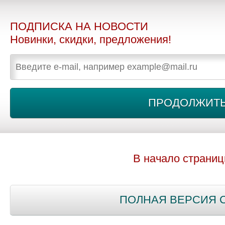
ПОДПИСКА НА НОВОСТИ
Новинки, скидки, предложения!
В начало страни
ПОЛНАЯ ВЕРСИЯ 