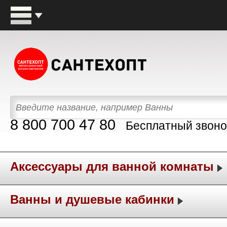
8 800 700 47 80
Бесплатный звоно
Аксессуары для ванной комнаты
Ванны и душевые кабинки