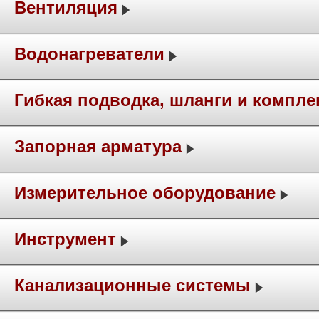
Вентиляция
Водонагреватели
Гибкая подводка, шланги и компл
Запорная арматура
Измерительное оборудование
Инструмент
Канализационные системы