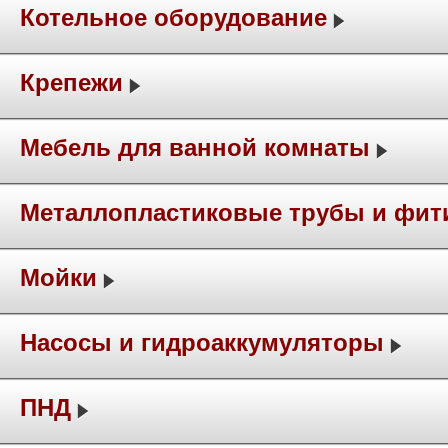
Котельное оборудование
Крепежи
Мебель для ванной комнаты
Металлопластиковые трубы и фит
Мойки
Насосы и гидроаккумуляторы
ПНД