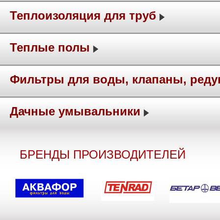
Теплоизоляция для труб
Теплые полы
Фильтры для воды, клапаны, ред
Дачные умывальники
БРЕНДЫ ПРОИЗВОДИТЕЛЕЙ